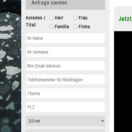
Anfrage senden
Anreden /
Herr
Frau
Jetzt
Titel:
Familie
Firma