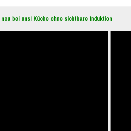
 neu bei uns! Küche ohne sichtbare Induktion