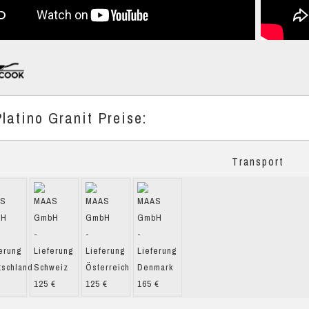
latino Granit Preise:
Transport