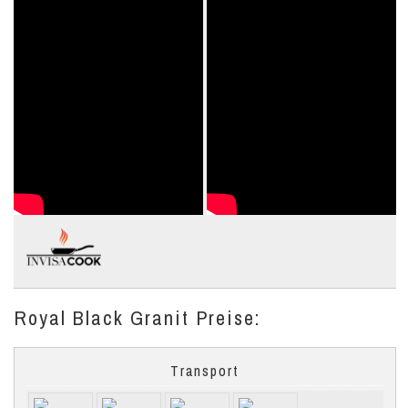
Royal Black Granit Preise:
Transport