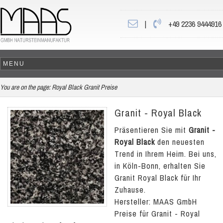
|
+49 2236 9444916
You are on the page:
Royal Black Granit Preise
Granit - Royal Black
Präsentieren Sie mit
Granit -
Royal Black
den neuesten
Trend in Ihrem Heim. Bei uns,
in Köln-Bonn, erhalten Sie
Granit Royal Black für Ihr
Zuhause.
Hersteller: MAAS GmbH
Preise für Granit - Royal