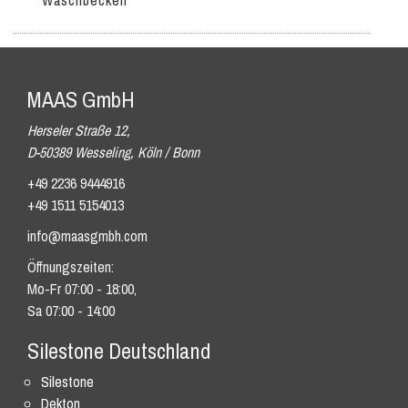
Waschbecken
MAAS GmbH
Herseler Straße 12,
D-50389 Wesseling, Köln / Bonn
+49 2236 9444916
+49 1511 5154013
info@maasgmbh.com
Öffnungszeiten:
Mo-Fr 07:00 - 18:00,
Sa 07:00 - 14:00
Silestone Deutschland
Silestone
Dekton