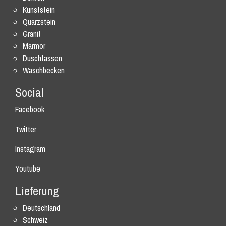
Kunststein
Quarzstein
Granit
Marmor
Duschtassen
Waschbecken
Social
Facebook
Twitter
Instagram
Youtube
Lieferung
Deutschland
Schweiz