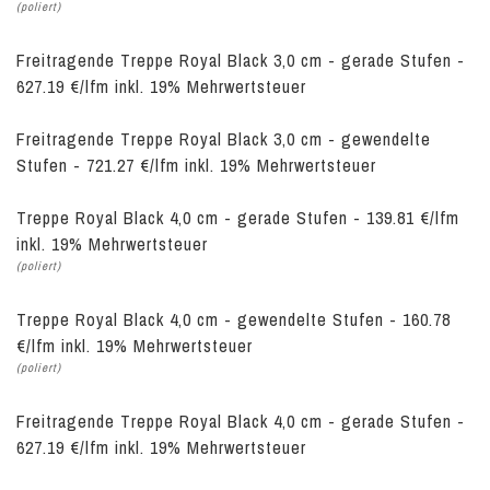
(poliert)
Freitragende Treppe Royal Black 3,0 cm - gerade Stufen -
627.19 €/lfm inkl. 19% Mehrwertsteuer
Freitragende Treppe Royal Black 3,0 cm - gewendelte
Stufen - 721.27 €/lfm inkl. 19% Mehrwertsteuer
Treppe Royal Black 4,0 cm - gerade Stufen - 139.81 €/lfm
inkl. 19% Mehrwertsteuer
(poliert)
Treppe Royal Black 4,0 cm - gewendelte Stufen - 160.78
€/lfm inkl. 19% Mehrwertsteuer
(poliert)
Freitragende Treppe Royal Black 4,0 cm - gerade Stufen -
627.19 €/lfm inkl. 19% Mehrwertsteuer