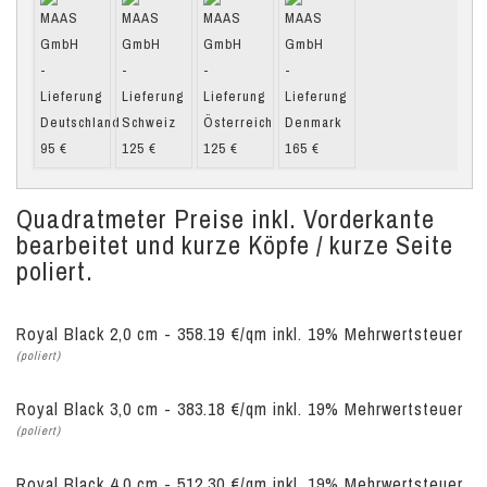
Quadratmeter Preise inkl. Vorderkante
bearbeitet und kurze Köpfe / kurze Seite
poliert.
Royal Black 2,0 cm - 358.19 €/qm inkl. 19% Mehrwertsteuer
(poliert)
Royal Black 3,0 cm - 383.18 €/qm inkl. 19% Mehrwertsteuer
(poliert)
Royal Black 4,0 cm - 512.30 €/qm inkl. 19% Mehrwertsteuer