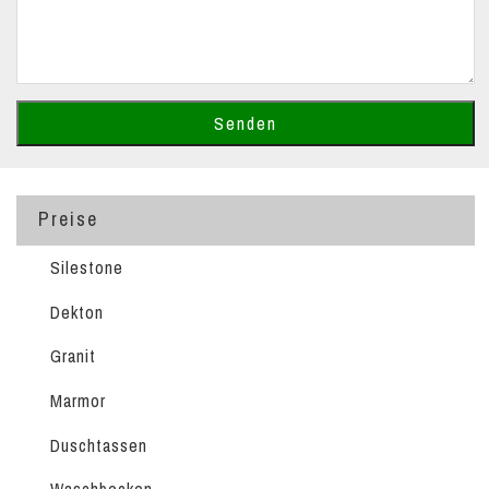
Preise
Silestone
Dekton
Granit
Marmor
Duschtassen