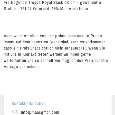
Freitragende Treppe Royal Black 4,0 cm - gewendelte
Stufen - 721.27 €/lfm inkl. 19% Mehrwertsteuer
Auch wenn wir alles von uns geben dass unsere Preise
immer auf dem neuesten Stand sind, kann es vorkommen
dass ein Preis unabsichtlich nicht erneuert ist. Wenn Sie
mit uns in Kontakt treten werden wir Ihnen gerne
weiterhelfen und so schnell wie möglich den Preis für Ihre
Anfrage ausrechnen.
Kontaktinformation
info@maasgmbh.com