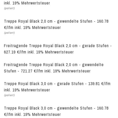
inkl. 19% Mehrwertsteuer
(poliert)
Treppe Royal Black 2,0 cm - gewendelte Stufen - 160.78
€/lfm inkl. 19% Mehrwertsteuer
(poliert)
Freitragende Treppe Royal Black 2,0 cm - gerade Stufen -
627.19 €/lfm inkl. 19% Mehrwertsteuer
Freitragende Treppe Royal Black 2,0 cm - gewendelte
Stufen - 721.27 €/lfm inkl. 19% Mehrwertsteuer
Treppe Royal Black 3,0 cm - gerade Stufen - 139.81 €/lfm
inkl. 19% Mehrwertsteuer
(poliert)
Treppe Royal Black 3,0 cm - gewendelte Stufen - 160.78
€/lfm inkl. 19% Mehrwertsteuer