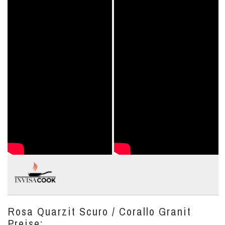
Rosa Quarzit Scuro / Corallo Granit
Preise: