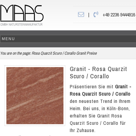
|
+49 2236 9444916
You are on the page:
Rosa Quarzit Scuro / Corallo Granit Preise
Granit - Rosa Quarzit
Scuro / Corallo
Präsentieren Sie mit
Granit -
Rosa Quarzit Scuro / Corallo
den neuesten Trend in Ihrem
Heim. Bei uns, in Köln-Bonn,
erhalten Sie Granit Rosa
Quarzit Scuro / Corallo für
Ihr Zuhause.