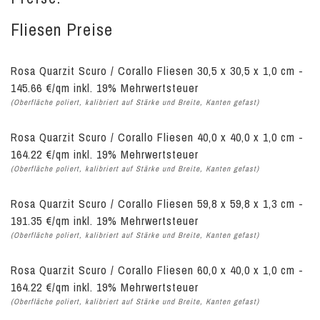
Fliesen Preise
Rosa Quarzit Scuro / Corallo Fliesen 30,5 x 30,5 x 1,0 cm -
145.66 €/qm inkl. 19% Mehrwertsteuer
(Oberfläche poliert, kalibriert auf Stärke und Breite, Kanten gefast)
Rosa Quarzit Scuro / Corallo Fliesen 40,0 x 40,0 x 1,0 cm -
164.22 €/qm inkl. 19% Mehrwertsteuer
(Oberfläche poliert, kalibriert auf Stärke und Breite, Kanten gefast)
Rosa Quarzit Scuro / Corallo Fliesen 59,8 x 59,8 x 1,3 cm -
191.35 €/qm inkl. 19% Mehrwertsteuer
(Oberfläche poliert, kalibriert auf Stärke und Breite, Kanten gefast)
Rosa Quarzit Scuro / Corallo Fliesen 60,0 x 40,0 x 1,0 cm -
164.22 €/qm inkl. 19% Mehrwertsteuer
(Oberfläche poliert, kalibriert auf Stärke und Breite, Kanten gefast)