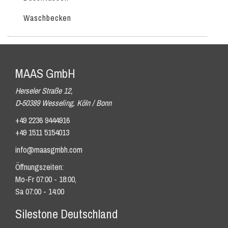
Waschbecken
MAAS GmbH
Herseler Straße 12,
D-50389 Wesseling, Köln / Bonn
+49 2236 9444916
+49 1511 5154013
info@maasgmbh.com
Öffnungszeiten:
Mo-Fr 07:00 - 18:00,
Sa 07:00 - 14:00
Silestone Deutschland