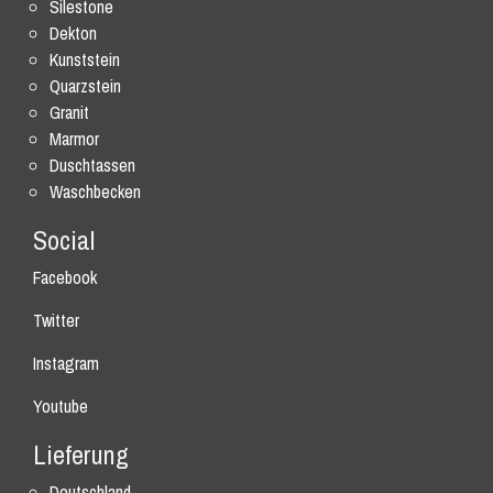
Silestone
Dekton
Kunststein
Quarzstein
Granit
Marmor
Duschtassen
Waschbecken
Social
Facebook
Twitter
Instagram
Youtube
Lieferung
Deutschland