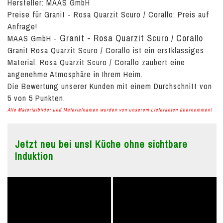
Hersteller: MAAS GmbH
Preise für Granit - Rosa Quarzit Scuro / Corallo:
Preis auf
Anfrage!
Granit - Rosa Quarzit Scuro / Corallo
MAAS GmbH
-
Granit Rosa Quarzit Scuro / Corallo ist ein erstklassiges
Material. Rosa Quarzit Scuro / Corallo zaubert eine
angenehme Atmosphäre in Ihrem Heim.
Die Bewertung unserer Kunden mit einem Durchschnitt von
5
von
5
Punkten.
Alle Materialbilder und Materialnamen wurden von unserem Lieferanten übernommen!
Jetzt neu bei uns! Küche ohne sichtbare
Induktion