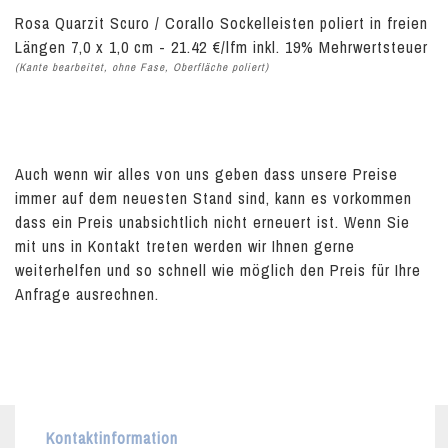
Rosa Quarzit Scuro / Corallo Sockelleisten poliert in freien
Längen 7,0 x 1,0 cm - 21.42 €/lfm inkl. 19% Mehrwertsteuer
(Kante bearbeitet, ohne Fase, Oberfläche poliert)
Auch wenn wir alles von uns geben dass unsere Preise
immer auf dem neuesten Stand sind, kann es vorkommen
dass ein Preis unabsichtlich nicht erneuert ist. Wenn Sie
mit uns in Kontakt treten werden wir Ihnen gerne
weiterhelfen und so schnell wie möglich den Preis für Ihre
Anfrage ausrechnen.
Kontaktinformation