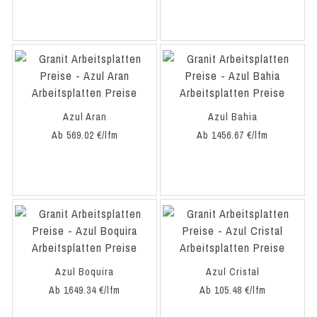
Azul Aran
Azul Bahia
Ab 569.02 €/lfm
Ab 1456.67 €/lfm
Azul Boquira
Azul Cristal
Ab 1649.34 €/lfm
Ab 105.48 €/lfm