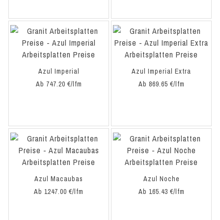
Azul Imperial
Azul Imperial Extra
Ab 747.20 €/lfm
Ab 869.65 €/lfm
Azul Macaubas
Azul Noche
Ab 1247.00 €/lfm
Ab 165.43 €/lfm