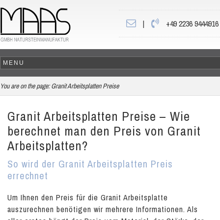
|
+49 2236 9444916
You are on the page:
Granit Arbeitsplatten Preise
Granit Arbeitsplatten Preise – Wie
berechnet man den Preis von Granit
Arbeitsplatten?
So wird der Granit Arbeitsplatten Preis
errechnet
Um Ihnen den Preis für die Granit Arbeitsplatte
auszurechnen benötigen wir mehrere Informationen. Als