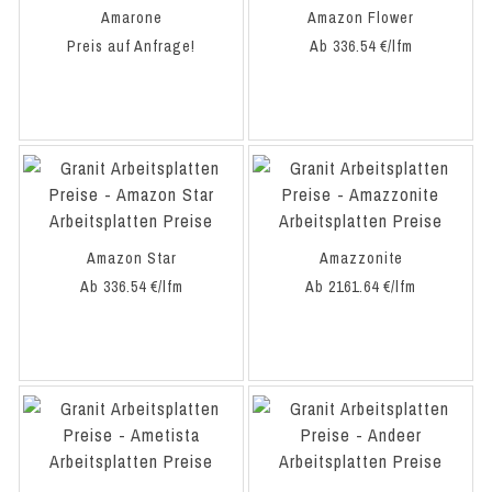
Amarone
Amazon Flower
Preis auf Anfrage!
Ab 336.54 €/lfm
Amazon Star
Amazzonite
Ab 336.54 €/lfm
Ab 2161.64 €/lfm