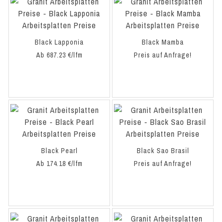
Black Lapponia
Black Mamba
Ab 687.23 €/lfm
Preis auf Anfrage!
Black Pearl
Black Sao Brasil
Ab 174.18 €/lfm
Preis auf Anfrage!