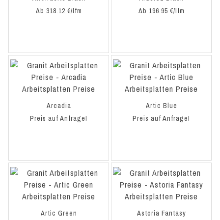
Ab 318.12 €/lfm
Ab 196.95 €/lfm
Arcadia
Artic Blue
Preis auf Anfrage!
Preis auf Anfrage!
Artic Green
Astoria Fantasy