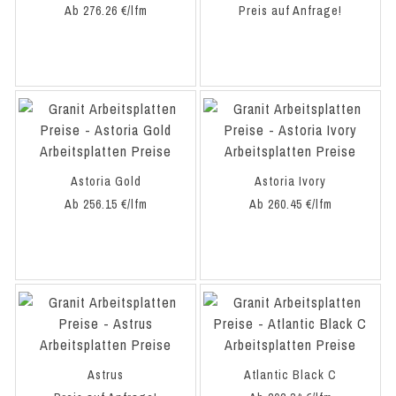
Ab 276.26 €/lfm
Preis auf Anfrage!
Astoria Gold
Astoria Ivory
Ab 256.15 €/lfm
Ab 260.45 €/lfm
Astrus
Atlantic Black C