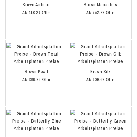
Brown Antique
Brown Macaubas
Ab 118.29 €/lfm
Ab 552.78 €/lfm
Brown Pearl
Brown Silk
Ab 369.85 €/lfm
Ab 309.63 €/lfm