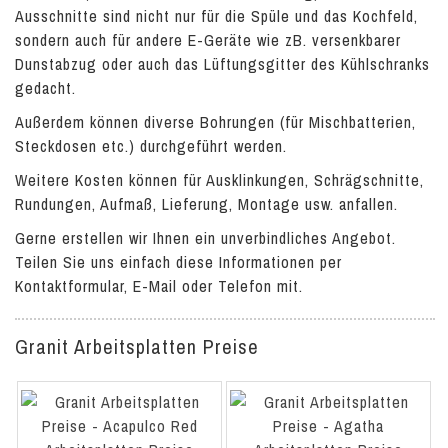
Ausschnitte sind nicht nur für die Spüle und das Kochfeld,
sondern auch für andere E-Geräte wie zB. versenkbarer
Dunstabzug oder auch das Lüftungsgitter des Kühlschranks
gedacht.
Außerdem können diverse Bohrungen (für Mischbatterien,
Steckdosen etc.) durchgeführt werden.
Weitere Kosten können für Ausklinkungen, Schrägschnitte,
Rundungen, Aufmaß, Lieferung, Montage usw. anfallen.
Gerne erstellen wir Ihnen ein unverbindliches Angebot.
Teilen Sie uns einfach diese Informationen per
Kontaktformular, E-Mail oder Telefon mit.
Granit Arbeitsplatten Preise