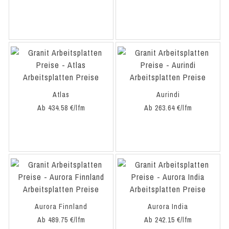
Atlas
Aurindi
Ab 434.58 €/lfm
Ab 263.64 €/lfm
Aurora Finnland
Aurora India
Ab 489.75 €/lfm
Ab 242.15 €/lfm