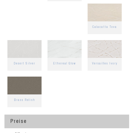
Calacatta Tova
Desert Silver
Ethereal Glow
Versailles Ivory
Brass Relish
Preise