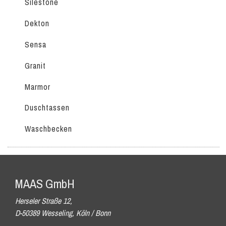
Silestone
Dekton
Sensa
Granit
Marmor
Duschtassen
Waschbecken
MAAS GmbH
Herseler Straße 12,
D-50389 Wesseling, Köln / Bonn