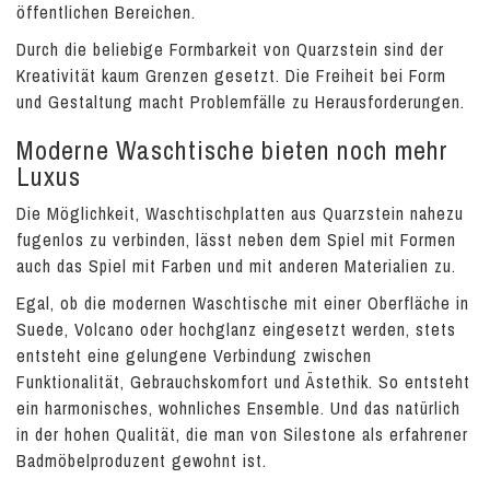
öffentlichen Bereichen.
Durch die beliebige Formbarkeit von Quarzstein sind der
Kreativität kaum Grenzen gesetzt. Die Freiheit bei Form
und Gestaltung macht Problemfälle zu Herausforderungen.
Moderne Waschtische bieten noch mehr
Luxus
Die Möglichkeit, Waschtischplatten aus Quarzstein nahezu
fugenlos zu verbinden, lässt neben dem Spiel mit Formen
auch das Spiel mit Farben und mit anderen Materialien zu.
Egal, ob die modernen Waschtische mit einer Oberfläche in
Suede, Volcano oder hochglanz eingesetzt werden, stets
entsteht eine gelungene Verbindung zwischen
Funktionalität, Gebrauchskomfort und Ästethik. So entsteht
ein harmonisches, wohnliches Ensemble. Und das natürlich
in der hohen Qualität, die man von Silestone als erfahrener
Badmöbelproduzent gewohnt ist.