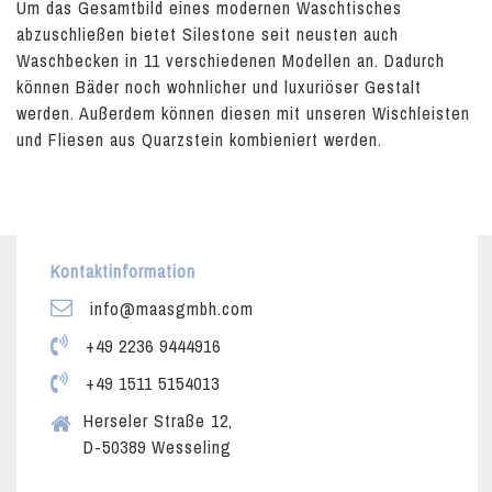
Um das Gesamtbild eines modernen Waschtisches
abzuschließen bietet Silestone seit neusten auch
Waschbecken in 11 verschiedenen Modellen an. Dadurch
können Bäder noch wohnlicher und luxuriöser Gestalt
werden. Außerdem können diesen mit unseren Wischleisten
und Fliesen aus Quarzstein kombieniert werden.
Kontaktinformation
info@maasgmbh.com
+49 2236 9444916
+49 1511 5154013
Herseler Straße 12,
D-50389 Wesseling