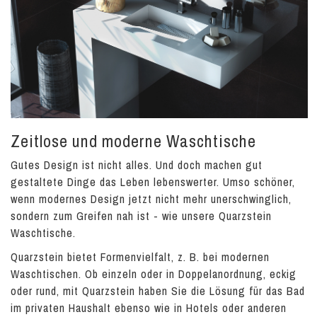
Zeitlose und moderne Waschtische
Gutes Design ist nicht alles. Und doch machen gut
gestaltete Dinge das Leben lebenswerter. Umso schöner,
wenn modernes Design jetzt nicht mehr unerschwinglich,
sondern zum Greifen nah ist - wie unsere Quarzstein
Waschtische.
Quarzstein bietet Formenvielfalt, z. B. bei modernen
Waschtischen. Ob einzeln oder in Doppelanordnung, eckig
oder rund, mit Quarzstein haben Sie die Lösung für das Bad
im privaten Haushalt ebenso wie in Hotels oder anderen