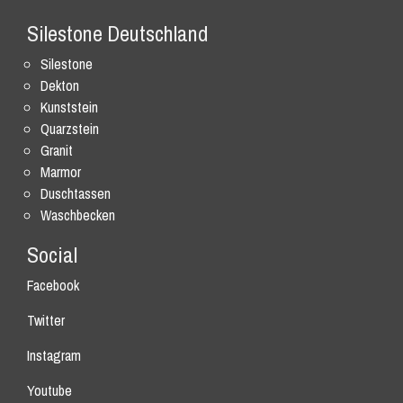
Silestone Deutschland
Silestone
Dekton
Kunststein
Quarzstein
Granit
Marmor
Duschtassen
Waschbecken
Social
Facebook
Twitter
Instagram
Youtube