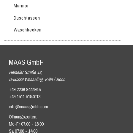
Marmor
Duschtassen
Waschbecken
MAAS GmbH
Herseler Straße 12,
D-50389 Wesseling, Köln / Bonn
+49 2236 9444916
+49 1511 5154013
info@maasgmbh.com
Öffnungszeiten:
Mo-Fr 07:00 - 18:00,
Sa 07:00 - 14:00