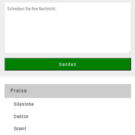
Preise
Silestone
Dekton
Granit