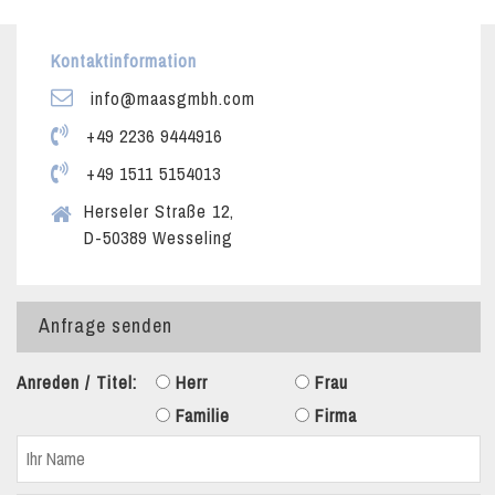
Kontaktinformation
info@maasgmbh.com
+49 2236 9444916
+49 1511 5154013
Herseler Straße 12,
D-50389 Wesseling
Anfrage senden
Anreden / Titel:
Herr
Frau
Familie
Firma