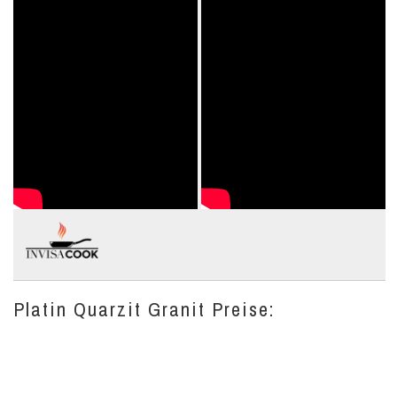
Platin Quarzit Granit Preise: