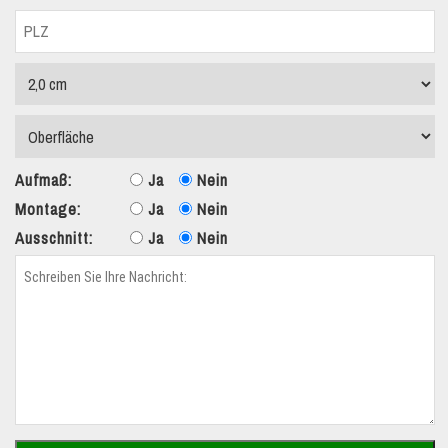
Aufmaß:
Ja
Nein
Montage:
Ja
Nein
Ausschnitt:
Ja
Nein