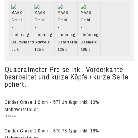
Quadratmeter Preise inkl. Vorderkante
bearbeitet und kurze Köpfe / kurze Seite
poliert.
Cinder Craze 1,2 cm - 577.14 €/qm inkl. 19%
Mehrwertsteuer
(suede)
Cinder Craze 2,0 cm - 670.73 €/qm inkl. 19%