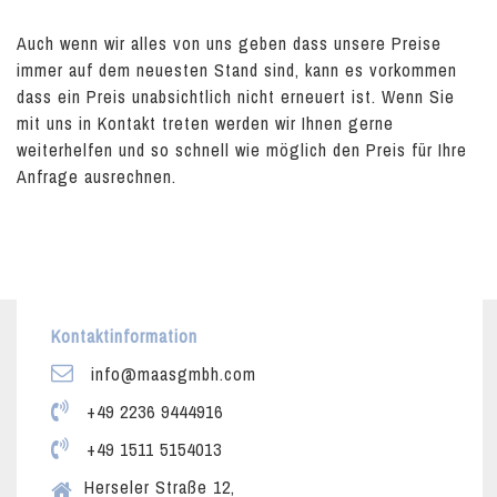
Auch wenn wir alles von uns geben dass unsere Preise
immer auf dem neuesten Stand sind, kann es vorkommen
dass ein Preis unabsichtlich nicht erneuert ist. Wenn Sie
mit uns in Kontakt treten werden wir Ihnen gerne
weiterhelfen und so schnell wie möglich den Preis für Ihre
Anfrage ausrechnen.
Kontaktinformation
info@maasgmbh.com
+49 2236 9444916
+49 1511 5154013
Herseler Straße 12,