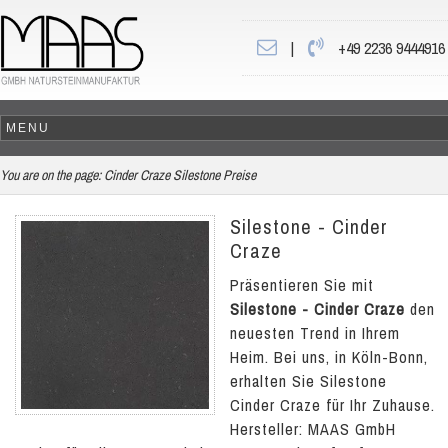
|
+49 2236 9444916
You are on the page:
Cinder Craze Silestone Preise
Silestone - Cinder
Craze
Präsentieren Sie mit
Silestone - Cinder Craze
den
neuesten Trend in Ihrem
Heim. Bei uns, in Köln-Bonn,
erhalten Sie Silestone
Cinder Craze für Ihr Zuhause.
Hersteller: MAAS GmbH