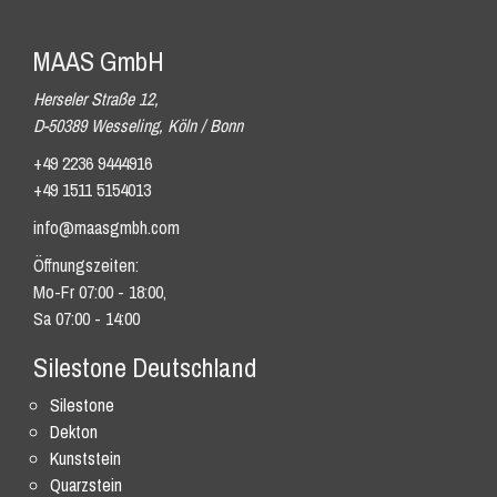
MAAS GmbH
Herseler Straße 12,
D-50389 Wesseling, Köln / Bonn
+49 2236 9444916
+49 1511 5154013
info@maasgmbh.com
Öffnungszeiten:
Mo-Fr 07:00 - 18:00,
Sa 07:00 - 14:00
Silestone Deutschland
Silestone
Dekton
Kunststein
Quarzstein