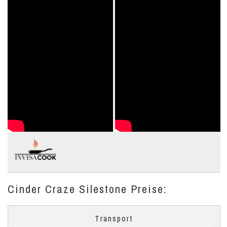
Cinder Craze Silestone Preise:
Transport