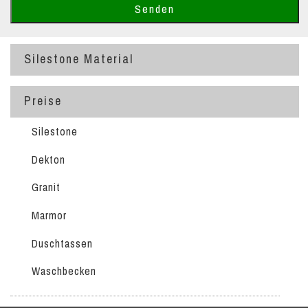
Silestone Material
Preise
Silestone
Dekton
Granit
Marmor
Duschtassen
Waschbecken