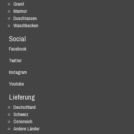
Granit
Marmor
Duschtassen
Waschbecken
Social
Facebook
Twitter
Instagram
Youtube
Lieferung
Deutschland
Schweiz
Österreich
Andere Länder