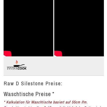
Raw D Silestone Preise:
Waschtische Preise *
* Kalkulation für Waschtische basiert auf 55cm lfm.