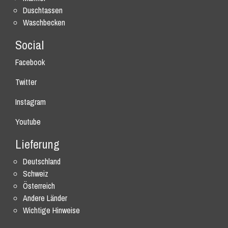
Duschtassen
Waschbecken
Social
Facebook
Twitter
Instagram
Youtube
Lieferung
Deutschland
Schweiz
Österreich
Andere Länder
Wichtige Hinweise