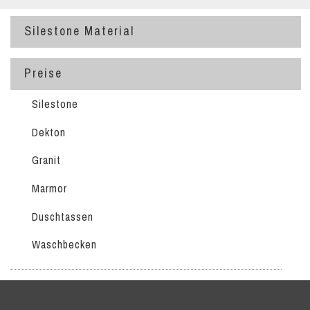
Silestone Material
Preise
Silestone
Dekton
Granit
Marmor
Duschtassen
Waschbecken