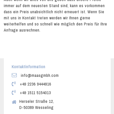
immer auf dem neuesten Stand sind, kann es vorkommen
dass ein Preis unabsichtlich nicht erneuert ist. Wenn Sie
mit uns in Kontakt treten werden wir Ihnen gerne
weiterhelfen und so schnell wie möglich den Preis für Ihre
Anfrage ausrechnen.
Kontaktinformation
info@maasgmbh.com
+49 2236 9444916
+49 1511 5154013
Herseler Straße 12,
D-50389 Wesseling