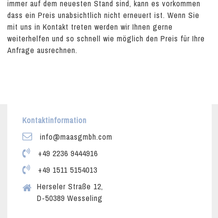
immer auf dem neuesten Stand sind, kann es vorkommen
dass ein Preis unabsichtlich nicht erneuert ist. Wenn Sie
mit uns in Kontakt treten werden wir Ihnen gerne
weiterhelfen und so schnell wie möglich den Preis für Ihre
Anfrage ausrechnen.
Kontaktinformation
info@maasgmbh.com
+49 2236 9444916
+49 1511 5154013
Herseler Straße 12,
D-50389 Wesseling