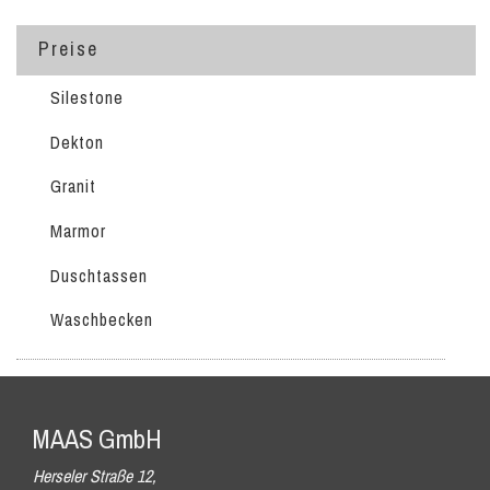
Preise
Silestone
Dekton
Granit
Marmor
Duschtassen
Waschbecken
MAAS GmbH
Herseler Straße 12,