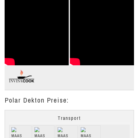
Polar Dekton Preise:
Transport