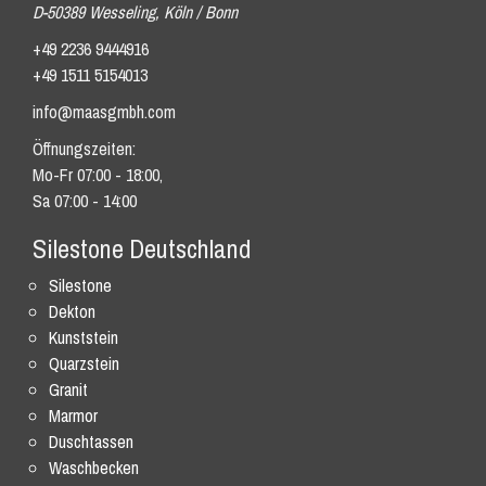
D-50389 Wesseling, Köln / Bonn
+49 2236 9444916
+49 1511 5154013
info@maasgmbh.com
Öffnungszeiten:
Mo-Fr 07:00 - 18:00,
Sa 07:00 - 14:00
Silestone Deutschland
Silestone
Dekton
Kunststein
Quarzstein
Granit
Marmor
Duschtassen
Waschbecken