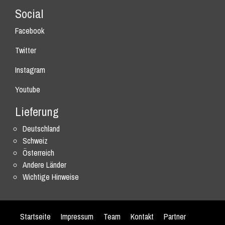
Social
Facebook
Twitter
Instagram
Youtube
Lieferung
Deutschland
Schweiz
Österreich
Andere Länder
Wichtige Hinweise
Startseite
Impressum
Team
Kontakt
Partner