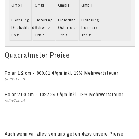
Quadratmeter Preise
Polar 1,2 cm - 869.61 €/qm inkl. 19% Mehrwertsteuer
(UltraTextur)
Polar 2,00 cm - 1022.34 €/qm inkl. 19% Mehrwertsteuer
(UltraTextur)
Auch wenn wir alles von uns geben dass unsere Preise