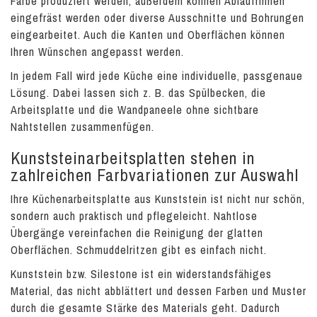
Farbe produziert werden, außerdem können Ablaufrinnen
eingefräst werden oder diverse Ausschnitte und Bohrungen
eingearbeitet. Auch die Kanten und Oberflächen können
Ihren Wünschen angepasst werden.
In jedem Fall wird jede Küche eine individuelle, passgenaue
Lösung. Dabei lassen sich z. B. das Spülbecken, die
Arbeitsplatte und die Wandpaneele ohne sichtbare
Nahtstellen zusammenfügen.
Kunststeinarbeitsplatten stehen in
zahlreichen Farbvariationen zur Auswahl
Ihre Küchenarbeitsplatte aus Kunststein ist nicht nur schön,
sondern auch praktisch und pflegeleicht. Nahtlose
Übergänge vereinfachen die Reinigung der glatten
Oberflächen. Schmuddelritzen gibt es einfach nicht.
Kunststein bzw. Silestone ist ein widerstandsfähiges
Material, das nicht abblättert und dessen Farben und Muster
durch die gesamte Stärke des Materials geht. Dadurch