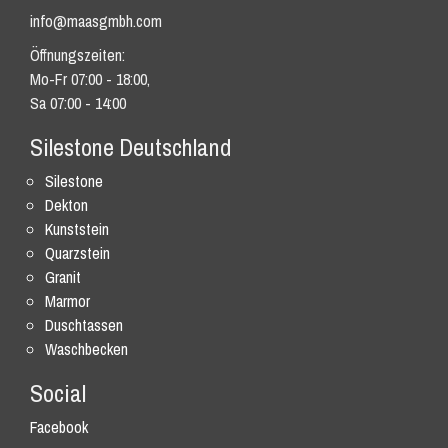
info@maasgmbh.com
Öffnungszeiten:
Mo-Fr 07:00 - 18:00,
Sa 07:00 - 14:00
Silestone Deutschland
Silestone
Dekton
Kunststein
Quarzstein
Granit
Marmor
Duschtassen
Waschbecken
Social
Facebook