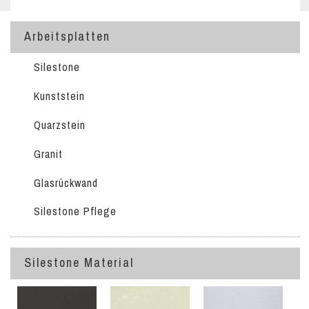
Arbeitsplatten
Silestone
Kunststein
Quarzstein
Granit
Glasrückwand
Silestone Pflege
Silestone Material