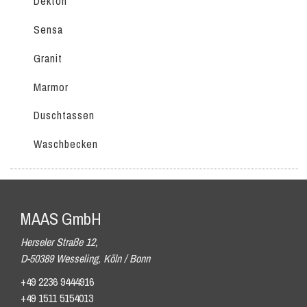
Dekton
Sensa
Granit
Marmor
Duschtassen
Waschbecken
MAAS GmbH
Herseler Straße 12,
D-50389 Wesseling, Köln / Bonn
+49 2236 9444916
+49 1511 5154013