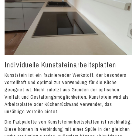
Individuelle Kunststeinarbeitsplatten
Kunststein ist ein fazinierender Werkstoff, der besonders
vorteilhaft und optimal zur Verwendung für die Küche
geeignet ist. Nicht zuletzt aus Gründen der optischen
Vielfalt und Gestaltungsmöglichkeiten. Kunststein wird als
Arbeitsplatte oder Küchenrückwand verwendet, das
unzählige Vorteile bietet.
Die Farbpalette von Kunststeinarbeitsplatten ist reichhaltig.
Diese können in Verbindung mit einer Spüle in der gleichen