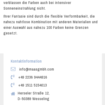
verblassen die Farben auch bei intensiver
Sonneneinstrahlung nicht.
Ihrer Fantasie sind durch die flexible Verformbarkeit, die
nahezu nahtlose Kombination mit anderen Materialien und
einer Auswahl aus nahezu 100 Farben keine Grenzen
gesetzt.
Kontaktinformation
info@maasgmbh.com
+49 2236 9444916
+49 1511 5154013
Herseler Straße 12,
D-50389 Wesseling