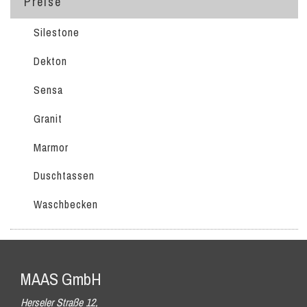
Preise
Silestone
Dekton
Sensa
Granit
Marmor
Duschtassen
Waschbecken
MAAS GmbH
Herseler Straße 12,