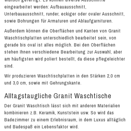
eingearbeitet werden: Aufbauausschnitt,
Unterbauausschnitt, runder, eckiger oder ovaler Ausschnitt,
sowie Bohrungen für Armaturen und Ablaufgarnituren.
Außerdem können die Oberflächen und Kanten von Granit
Waschtischplatten unterschiedlich bearbeitet sein, von
gerade bis oval ist alles möglich. Bei den Oberflächen
stehen Ihnen verschiedene Bearbeitung zur Auswahl, aber
am häufigsten wird poliert bestellt, da diese pflegeleichter
sind.
Wir produzieren Waschtischplatten in den Stärken 2,0 cm
und 3,0 cm, sowie mit Gehrungskante.
Alltagstaugliche Granit Waschtische
Der Granit Waschtisch lässt sich mit anderen Materialien
kombinieren z.B. Keramik, Kunststein usw. So wird das
Badezimmer zu einem Erlebnisraum, in dem Luxus alltäglich
und Badespaß ein Lebensfaktor wird.