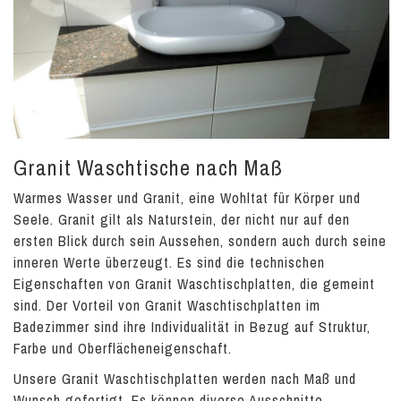
Granit Waschtische nach Maß
Warmes Wasser und Granit, eine Wohltat für Körper und
Seele. Granit gilt als Naturstein, der nicht nur auf den
ersten Blick durch sein Aussehen, sondern auch durch seine
inneren Werte überzeugt. Es sind die technischen
Eigenschaften von Granit Waschtischplatten, die gemeint
sind. Der Vorteil von Granit Waschtischplatten im
Badezimmer sind ihre Individualität in Bezug auf Struktur,
Farbe und Oberflächeneigenschaft.
Unsere Granit Waschtischplatten werden nach Maß und
Wunsch gefertigt. Es können diverse Ausschnitte