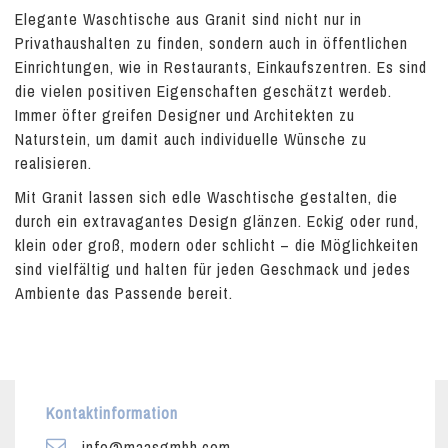
Elegante Waschtische aus Granit sind nicht nur in
Privathaushalten zu finden, sondern auch in öffentlichen
Einrichtungen, wie in Restaurants, Einkaufszentren. Es sind
die vielen positiven Eigenschaften geschätzt werdeb.
Immer öfter greifen Designer und Architekten zu
Naturstein, um damit auch individuelle Wünsche zu
realisieren.
Mit Granit lassen sich edle Waschtische gestalten, die
durch ein extravagantes Design glänzen. Eckig oder rund,
klein oder groß, modern oder schlicht – die Möglichkeiten
sind vielfältig und halten für jeden Geschmack und jedes
Ambiente das Passende bereit.
Kontaktinformation
info@maasgmbh.com