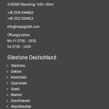
D-50389 Wesseling, Köln / Bonn
+49 2236 9444916
+49 1511 5154013
info@maasgmbh.com
Öffnungszeiten:
Mo-Fr 07:00 - 18:00,
Sa 07:00 - 14:00
Silestone Deutschland
Silestone
Dekton
Kunststein
Quarzstein
Granit
Marmor
Duschtassen
Waschbecken