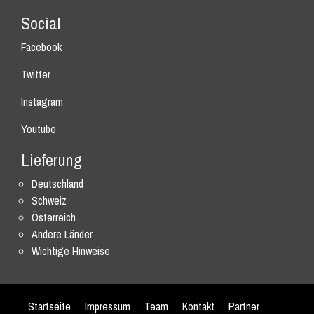
Social
Facebook
Twitter
Instagram
Youtube
Lieferung
Deutschland
Schweiz
Österreich
Andere Länder
Wichtige Hinweise
Startseite
Impressum
Team
Kontakt
Partner