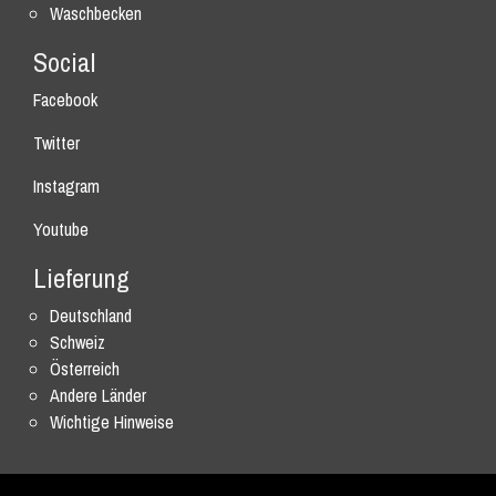
Waschbecken
Social
Facebook
Twitter
Instagram
Youtube
Lieferung
Deutschland
Schweiz
Österreich
Andere Länder
Wichtige Hinweise