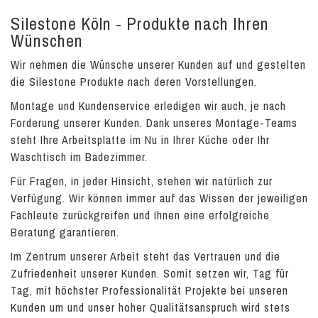
Silestone Köln - Produkte nach Ihren
Wünschen
Wir nehmen die Wünsche unserer Kunden auf und gestelten
die Silestone Produkte nach deren Vorstellungen.
Montage und Kundenservice erledigen wir auch, je nach
Forderung unserer Kunden. Dank unseres Montage-Teams
steht Ihre Arbeitsplatte im Nu in Ihrer Küche oder Ihr
Waschtisch im Badezimmer.
Für Fragen, in jeder Hinsicht, stehen wir natürlich zur
Verfügung. Wir können immer auf das Wissen der jeweiligen
Fachleute zurückgreifen und Ihnen eine erfolgreiche
Beratung garantieren.
Im Zentrum unserer Arbeit steht das Vertrauen und die
Zufriedenheit unserer Kunden. Somit setzen wir, Tag für
Tag, mit höchster Professionalität Projekte bei unseren
Kunden um und unser hoher Qualitätsanspruch wird stets