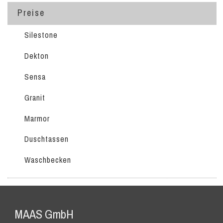
Preise
Silestone
Dekton
Sensa
Granit
Marmor
Duschtassen
Waschbecken
MAAS GmbH