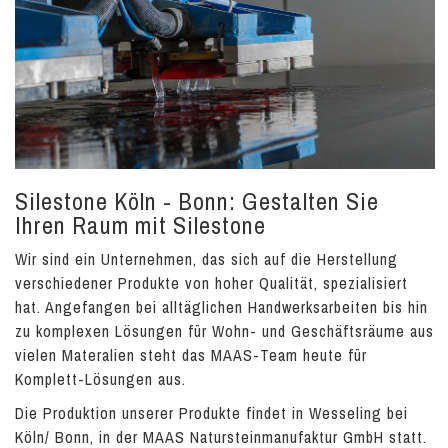
Silestone Köln - Bonn: Gestalten Sie
Ihren Raum mit Silestone
Wir sind ein Unternehmen, das sich auf die Herstellung
verschiedener Produkte von hoher Qualität, spezialisiert
hat. Angefangen bei alltäglichen Handwerksarbeiten bis hin
zu komplexen Lösungen für Wohn- und Geschäftsräume aus
vielen Materalien steht das MAAS-Team heute für
Komplett-Lösungen aus.
Die Produktion unserer Produkte findet in Wesseling bei
Köln/ Bonn, in der MAAS Natursteinmanufaktur GmbH statt.