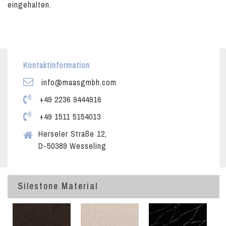
eingehalten.
Kontaktinformation
info@maasgmbh.com
+49 2236 9444916
+49 1511 5154013
Herseler Straße 12,
D-50389 Wesseling
Silestone Material