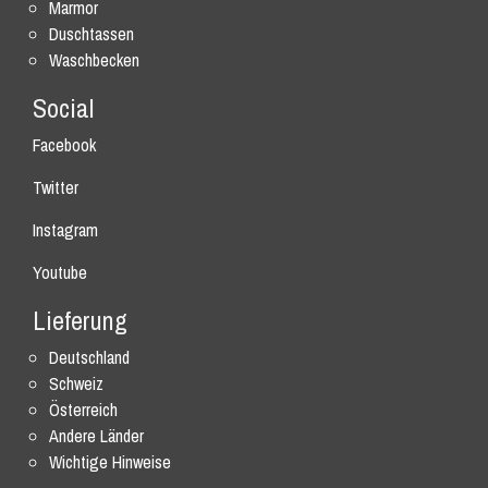
Marmor
Duschtassen
Waschbecken
Social
Facebook
Twitter
Instagram
Youtube
Lieferung
Deutschland
Schweiz
Österreich
Andere Länder
Wichtige Hinweise