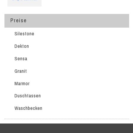
Preise
Silestone
Dekton
Sensa
Granit
Marmor
Duschtassen
Waschbecken