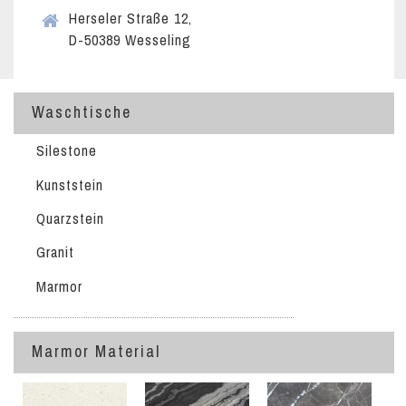
Herseler Straße 12,
D-50389 Wesseling
Waschtische
Silestone
Kunststein
Quarzstein
Granit
Marmor
Marmor Material