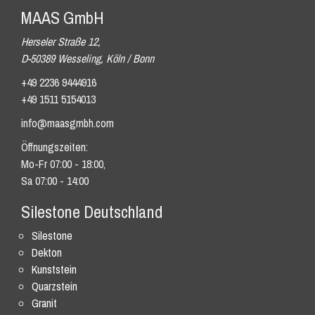
MAAS GmbH
Herseler Straße 12,
D-50389 Wesseling, Köln / Bonn
+49 2236 9444916
+49 1511 5154013
info@maasgmbh.com
Öffnungszeiten:
Mo-Fr 07:00 - 18:00,
Sa 07:00 - 14:00
Silestone Deutschland
Silestone
Dekton
Kunststein
Quarzstein
Granit