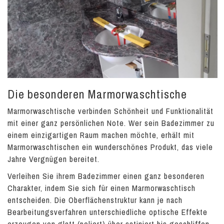
Die besonderen Marmorwaschtische
Marmorwaschtische verbinden Schönheit und Funktionalität
mit einer ganz persönlichen Note. Wer sein Badezimmer zu
einem einzigartigen Raum machen möchte, erhält mit
Marmorwaschtischen ein wunderschönes Produkt, das viele
Jahre Vergnügen bereitet.
Verleihen Sie ihrem Badezimmer einen ganz besonderen
Charakter, indem Sie sich für einen Marmorwaschtisch
entscheiden. Die Oberflächenstruktur kann je nach
Bearbeitungsverfahren unterschiedliche optische Effekte