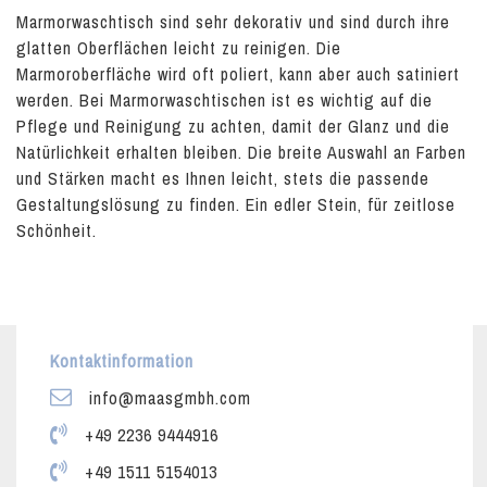
Marmorwaschtisch sind sehr dekorativ und sind durch ihre
glatten Oberflächen leicht zu reinigen. Die
Marmoroberfläche wird oft poliert, kann aber auch satiniert
werden. Bei Marmorwaschtischen ist es wichtig auf die
Pflege und Reinigung zu achten, damit der Glanz und die
Natürlichkeit erhalten bleiben. Die breite Auswahl an Farben
und Stärken macht es Ihnen leicht, stets die passende
Gestaltungslösung zu finden. Ein edler Stein, für zeitlose
Schönheit.
Kontaktinformation
info@maasgmbh.com
+49 2236 9444916
+49 1511 5154013