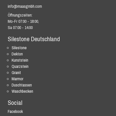
info@maasgmbh.com
Öffnungszeiten:
Mo-Fr 07:00 - 18:00,
Sa 07:00 - 14:00
Silestone Deutschland
Silestone
Dekton
Kunststein
Quarzstein
Granit
Marmor
Duschtassen
Waschbecken
Social
Facebook