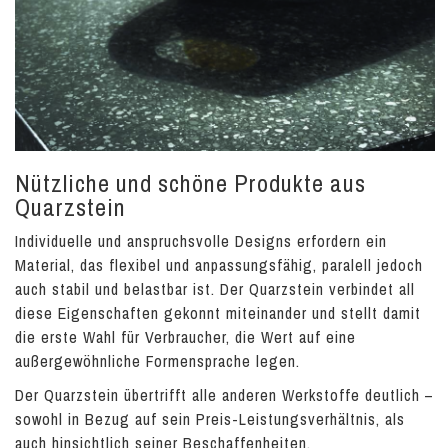
Nützliche und schöne Produkte aus
Quarzstein
Individuelle und anspruchsvolle Designs erfordern ein
Material, das flexibel und anpassungsfähig, paralell jedoch
auch stabil und belastbar ist. Der Quarzstein verbindet all
diese Eigenschaften gekonnt miteinander und stellt damit
die erste Wahl für Verbraucher, die Wert auf eine
außergewöhnliche Formensprache legen.
Der Quarzstein übertrifft alle anderen Werkstoffe deutlich –
sowohl in Bezug auf sein Preis-Leistungsverhältnis, als
auch hinsichtlich seiner Beschaffenheiten.