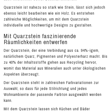
Quarzstein ist nahezu so stark wie Stein, lässt sich jedoch
ebenso leicht bearbeiten wie ein Holz. Es entstehen
zahlreiche Möglichkeiten, um mit dem Quarzstein
individuelle und hochwertige Designs zu gestalten.
Mit Quarzstein faszinierende
Räumlichkeiten entwerfen
Der Quarzstein, der eine Verbindung aus ca. 94%-igem,
natürlichem Quarz, Pigmenten und Polyesterharz macht. Bis
zu 40% der Inhaltsstoffe gehen aus Recycling hervor,
womit das Material aus Mineralien auch unter ökologischen
Aspekten überzeugt.
Der Quarzstein steht in zahlreichen Farbvariationen zur
Auswahl, so dass für jede Stilrichtung und jedes
Wohnambiente der passende Farbton ausgewählt werden
kann.
Mit dem Quarzstein lassen sich Küchen und Bäder