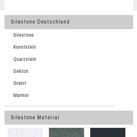
Silestone Deutschland
Silestone
Kunststein
Quarzstein
Dekton
Granit
Marmor
Silestone Material