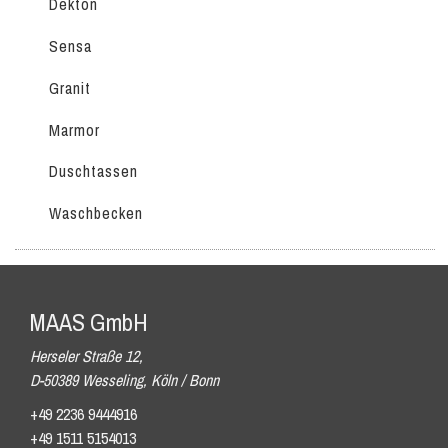
Dekton
Sensa
Granit
Marmor
Duschtassen
Waschbecken
MAAS GmbH
Herseler Straße 12,
D-50389 Wesseling, Köln / Bonn
+49 2236 9444916
+49 1511 5154013