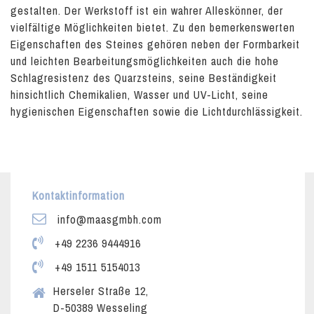
gestalten. Der Werkstoff ist ein wahrer Alleskönner, der
vielfältige Möglichkeiten bietet. Zu den bemerkenswerten
Eigenschaften des Steines gehören neben der Formbarkeit
und leichten Bearbeitungsmöglichkeiten auch die hohe
Schlagresistenz des Quarzsteins, seine Beständigkeit
hinsichtlich Chemikalien, Wasser und UV-Licht, seine
hygienischen Eigenschaften sowie die Lichtdurchlässigkeit.
Kontaktinformation
info@maasgmbh.com
+49 2236 9444916
+49 1511 5154013
Herseler Straße 12,
D-50389 Wesseling