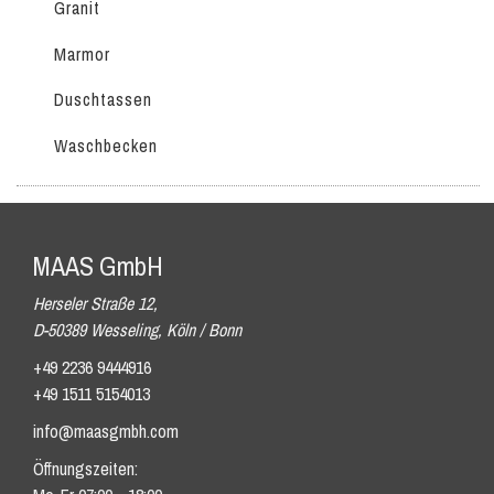
Granit
Marmor
Duschtassen
Waschbecken
MAAS GmbH
Herseler Straße 12,
D-50389 Wesseling, Köln / Bonn
+49 2236 9444916
+49 1511 5154013
info@maasgmbh.com
Öffnungszeiten: