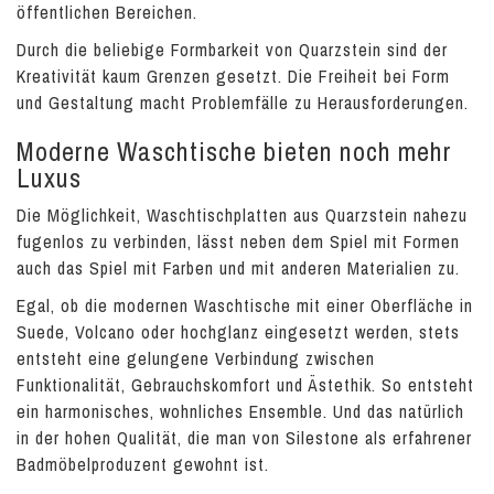
öffentlichen Bereichen.
Durch die beliebige Formbarkeit von Quarzstein sind der
Kreativität kaum Grenzen gesetzt. Die Freiheit bei Form
und Gestaltung macht Problemfälle zu Herausforderungen.
Moderne Waschtische bieten noch mehr
Luxus
Die Möglichkeit, Waschtischplatten aus Quarzstein nahezu
fugenlos zu verbinden, lässt neben dem Spiel mit Formen
auch das Spiel mit Farben und mit anderen Materialien zu.
Egal, ob die modernen Waschtische mit einer Oberfläche in
Suede, Volcano oder hochglanz eingesetzt werden, stets
entsteht eine gelungene Verbindung zwischen
Funktionalität, Gebrauchskomfort und Ästethik. So entsteht
ein harmonisches, wohnliches Ensemble. Und das natürlich
in der hohen Qualität, die man von Silestone als erfahrener
Badmöbelproduzent gewohnt ist.