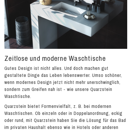
Zeitlose und moderne Waschtische
Gutes Design ist nicht alles. Und doch machen gut
gestaltete Dinge das Leben lebenswerter. Umso schöner,
wenn modernes Design jetzt nicht mehr unerschwinglich,
sondern zum Greifen nah ist - wie unsere Quarzstein
Waschtische.
Quarzstein bietet Formenvielfalt, z. B. bei modernen
Waschtischen. Ob einzeln oder in Doppelanordnung, eckig
oder rund, mit Quarzstein haben Sie die Lösung für das Bad
im privaten Haushalt ebenso wie in Hotels oder anderen