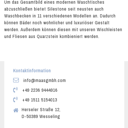
Um das Gesamtbild eines modernen Waschtisches
abzuschließen bietet Silestone seit neusten auch
Waschbecken in 11 verschiedenen Modellen an. Dadurch
können Bäder noch wohnlicher und luxuriöser Gestalt
werden. Außerdem können diesen mit unseren Wischleisten
und Fliesen aus Quarzstein kombieniert werden.
Kontaktinformation
info@maasgmbh.com
+49 2236 9444916
+49 1511 5154013
Herseler Straße 12,
D-50389 Wesseling