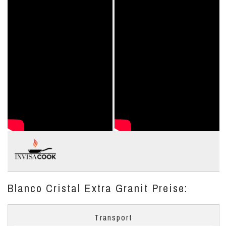
Blanco Cristal Extra Granit Preise:
Transport