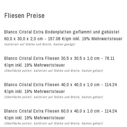
Fliesen Preise
Blanco Cristal Extra Bodenplatten geflammt und gebüstet
60,0 x 30,0 x 2,0 cm - 157.08 €/qm inkl. 19% Mehrwertsteuer
(kalibriert auf Stärke und Breite, Kanten gesägt)
Blanco Cristal Extra Fliesen 30,5 x 30,5 x 1,0 cm - 78.11
€/qm inkl. 19% Mehrwertsteuer
(Oberfläche poliert, kalibriert auf Stärke und Breite, Kanten gefast)
Blanco Cristal Extra Fliesen 40,0 x 40,0 x 1,0 cm - 114.24
€/qm inkl. 19% Mehrwertsteuer
(Oberfläche poliert, kalibriert auf Stärke und Breite, Kanten gefast)
Blanco Cristal Extra Fliesen 60,0 x 40,0 x 1,0 cm - 114.24
€/qm inkl. 19% Mehrwertsteuer
(Oberfläche poliert, kalibriert auf Stärke und Breite, Kanten gefast)