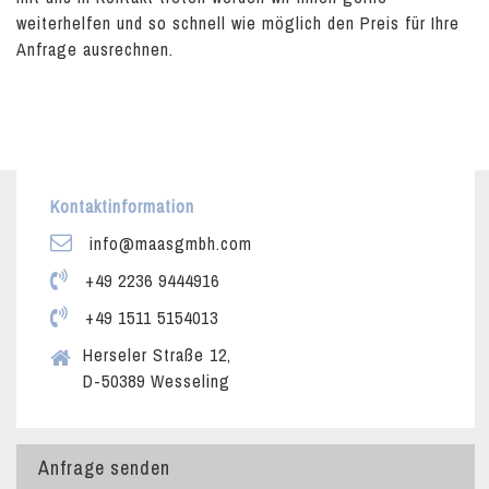
weiterhelfen und so schnell wie möglich den Preis für Ihre
Anfrage ausrechnen.
Kontaktinformation
info@maasgmbh.com
+49 2236 9444916
+49 1511 5154013
Herseler Straße 12,
D-50389 Wesseling
Anfrage senden