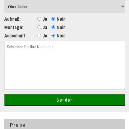
Aufmaß:
Ja
Nein
Montage:
Ja
Nein
Ausschnitt:
Ja
Nein
Preise