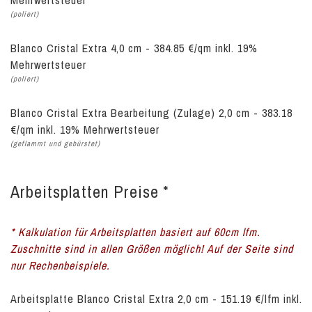
Mehrwertsteuer
(poliert)
Blanco Cristal Extra 4,0 cm - 384.85 €/qm inkl. 19%
Mehrwertsteuer
(poliert)
Blanco Cristal Extra Bearbeitung (Zulage) 2,0 cm - 383.18
€/qm inkl. 19% Mehrwertsteuer
(geflammt und gebürstet)
Arbeitsplatten Preise *
* Kalkulation für Arbeitsplatten basiert auf 60cm lfm.
Zuschnitte sind in allen Größen möglich! Auf der Seite sind
nur Rechenbeispiele.
Arbeitsplatte Blanco Cristal Extra 2,0 cm - 151.19 €/lfm inkl.