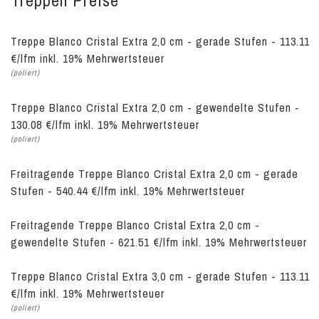
Treppen Preise
Treppe Blanco Cristal Extra 2,0 cm - gerade Stufen - 113.11
€/lfm inkl. 19% Mehrwertsteuer
(poliert)
Treppe Blanco Cristal Extra 2,0 cm - gewendelte Stufen -
130.08 €/lfm inkl. 19% Mehrwertsteuer
(poliert)
Freitragende Treppe Blanco Cristal Extra 2,0 cm - gerade
Stufen - 540.44 €/lfm inkl. 19% Mehrwertsteuer
Freitragende Treppe Blanco Cristal Extra 2,0 cm -
gewendelte Stufen - 621.51 €/lfm inkl. 19% Mehrwertsteuer
Treppe Blanco Cristal Extra 3,0 cm - gerade Stufen - 113.11
€/lfm inkl. 19% Mehrwertsteuer
(poliert)