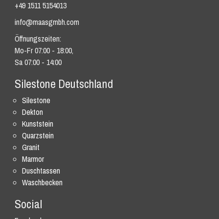
+49 1511 5154013
info@maasgmbh.com
Öffnungszeiten:
Mo-Fr 07:00 - 18:00,
Sa 07:00 - 14:00
Silestone Deutschland
Silestone
Dekton
Kunststein
Quarzstein
Granit
Marmor
Duschtassen
Waschbecken
Social