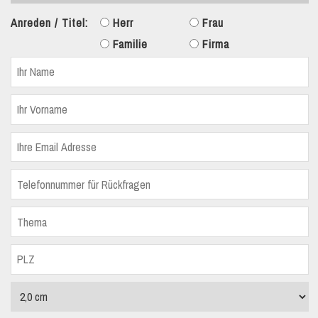
Anreden / Titel:
Herr
Frau
Familie
Firma