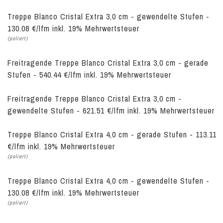
Treppe Blanco Cristal Extra 3,0 cm - gewendelte Stufen -
130.08 €/lfm inkl. 19% Mehrwertsteuer
(poliert)
Freitragende Treppe Blanco Cristal Extra 3,0 cm - gerade
Stufen - 540.44 €/lfm inkl. 19% Mehrwertsteuer
Freitragende Treppe Blanco Cristal Extra 3,0 cm -
gewendelte Stufen - 621.51 €/lfm inkl. 19% Mehrwertsteuer
Treppe Blanco Cristal Extra 4,0 cm - gerade Stufen - 113.11
€/lfm inkl. 19% Mehrwertsteuer
(poliert)
Treppe Blanco Cristal Extra 4,0 cm - gewendelte Stufen -
130.08 €/lfm inkl. 19% Mehrwertsteuer
(poliert)