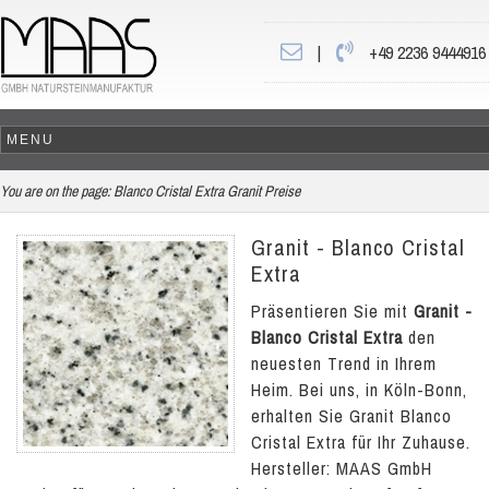
|
+49 2236 9444916
You are on the page:
Blanco Cristal Extra Granit Preise
Granit - Blanco Cristal
Extra
Präsentieren Sie mit
Granit -
Blanco Cristal Extra
den
neuesten Trend in Ihrem
Heim. Bei uns, in Köln-Bonn,
erhalten Sie Granit Blanco
Cristal Extra für Ihr Zuhause.
Hersteller: MAAS GmbH