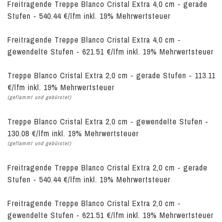
Freitragende Treppe Blanco Cristal Extra 4,0 cm - gerade
Stufen - 540.44 €/lfm inkl. 19% Mehrwertsteuer
Freitragende Treppe Blanco Cristal Extra 4,0 cm -
gewendelte Stufen - 621.51 €/lfm inkl. 19% Mehrwertsteuer
Treppe Blanco Cristal Extra 2,0 cm - gerade Stufen - 113.11
€/lfm inkl. 19% Mehrwertsteuer
(geflammt und gebürstet)
Treppe Blanco Cristal Extra 2,0 cm - gewendelte Stufen -
130.08 €/lfm inkl. 19% Mehrwertsteuer
(geflammt und gebürstet)
Freitragende Treppe Blanco Cristal Extra 2,0 cm - gerade
Stufen - 540.44 €/lfm inkl. 19% Mehrwertsteuer
Freitragende Treppe Blanco Cristal Extra 2,0 cm -
gewendelte Stufen - 621.51 €/lfm inkl. 19% Mehrwertsteuer