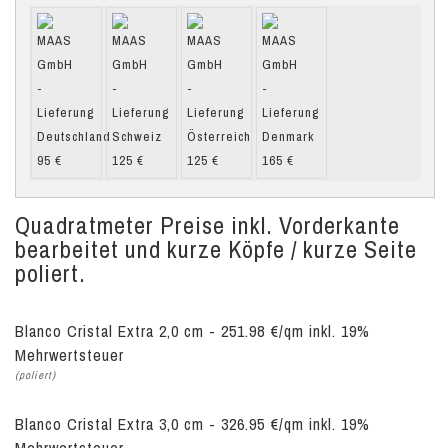
Quadratmeter Preise inkl. Vorderkante
bearbeitet und kurze Köpfe / kurze Seite
poliert.
Blanco Cristal Extra 2,0 cm - 251.98 €/qm inkl. 19%
Mehrwertsteuer
(poliert)
Blanco Cristal Extra 3,0 cm - 326.95 €/qm inkl. 19%