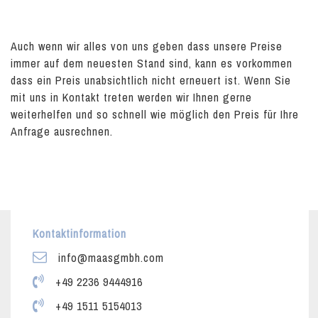
Auch wenn wir alles von uns geben dass unsere Preise
immer auf dem neuesten Stand sind, kann es vorkommen
dass ein Preis unabsichtlich nicht erneuert ist. Wenn Sie
mit uns in Kontakt treten werden wir Ihnen gerne
weiterhelfen und so schnell wie möglich den Preis für Ihre
Anfrage ausrechnen.
Kontaktinformation
info@maasgmbh.com
+49 2236 9444916
+49 1511 5154013