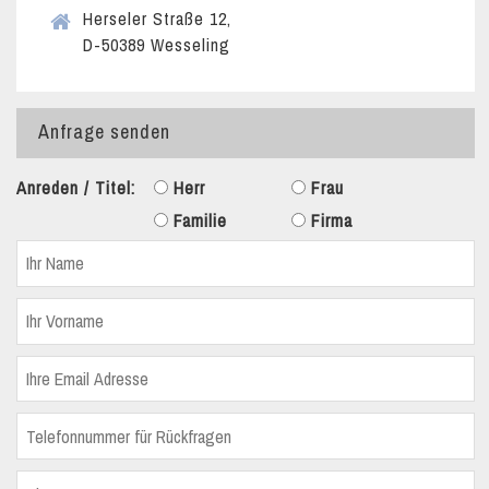
Herseler Straße 12,
D-50389 Wesseling
Anfrage senden
Anreden / Titel:
Herr
Frau
Familie
Firma