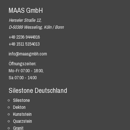
MAAS GmbH
Herseler Straße 12,
D-50389 Wesseling, Köln / Bonn
+49 2236 9444916
+49 1511 5154013
info@maasgmbh.com
Öffnungszeiten:
Mo-Fr 07:00 - 18:00,
Sa 07:00 - 14:00
Silestone Deutschland
Silestone
Dekton
Kunststein
Quarzstein
Granit