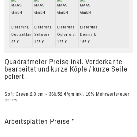
Quadratmeter Preise inkl. Vorderkante
bearbeitet und kurze Köpfe / kurze Seite
poliert.
Soft Green 2,0 cm - 366.52 €/qm inkl. 19% Mehrwertsteuer
(poliert)
Arbeitsplatten Preise *