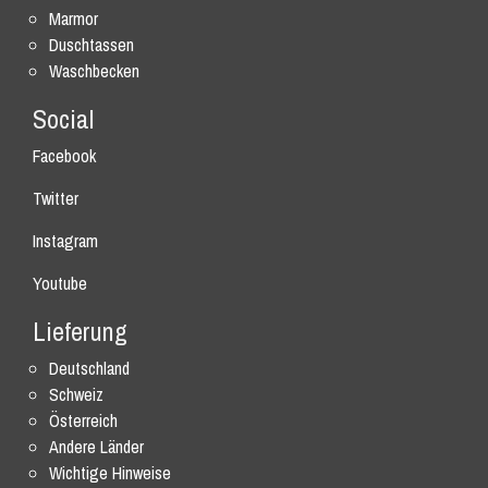
Marmor
Duschtassen
Waschbecken
Social
Facebook
Twitter
Instagram
Youtube
Lieferung
Deutschland
Schweiz
Österreich
Andere Länder
Wichtige Hinweise