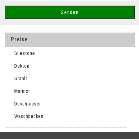
Preise
Silestone
Dekton
Granit
Marmor
Duschtassen
Waschbecken