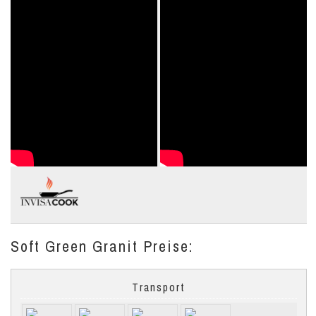
Soft Green Granit Preise:
Transport