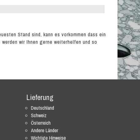
euesten Stand sind, kann es vorkommen dass ein
en werden wir Ihnen gerne weiterhelfen und so
Lieferung
Deutschland
Schweiz
Österreich
Andere Länder
Wichtige Hinweise