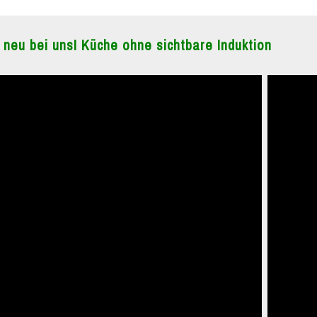
 neu bei uns! Küche ohne sichtbare Induktion