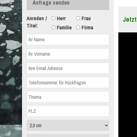
Anfrage senden
Anreden /
Herr
Frau
Jetzt
Titel:
Familie
Firma