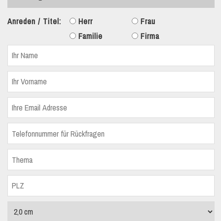
Anreden / Titel:
Herr
Frau
Familie
Firma