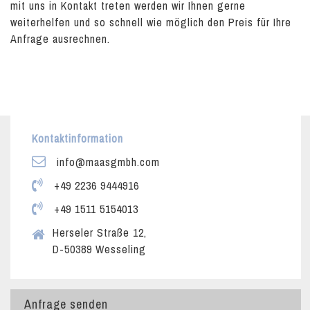
mit uns in Kontakt treten werden wir Ihnen gerne
weiterhelfen und so schnell wie möglich den Preis für Ihre
Anfrage ausrechnen.
Kontaktinformation
info@maasgmbh.com
+49 2236 9444916
+49 1511 5154013
Herseler Straße 12,
D-50389 Wesseling
Anfrage senden