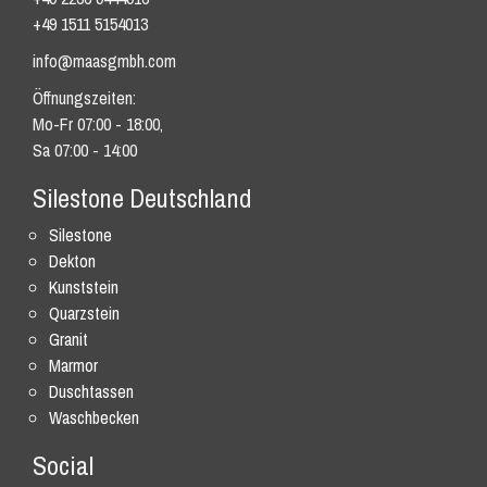
+49 1511 5154013
info@maasgmbh.com
Öffnungszeiten:
Mo-Fr 07:00 - 18:00,
Sa 07:00 - 14:00
Silestone Deutschland
Silestone
Dekton
Kunststein
Quarzstein
Granit
Marmor
Duschtassen
Waschbecken
Social