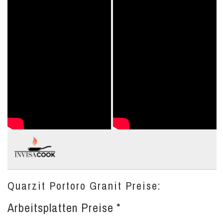
Quarzit Portoro Granit Preise:
Arbeitsplatten Preise *