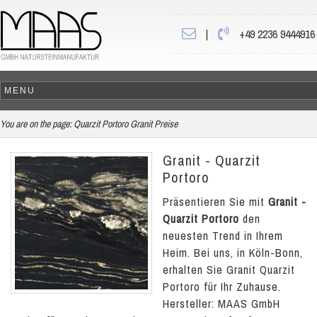
|
+49 2236 9444916
You are on the page:
Quarzit Portoro Granit Preise
Granit - Quarzit
Portoro
Präsentieren Sie mit
Granit -
Quarzit Portoro
den
neuesten Trend in Ihrem
Heim. Bei uns, in Köln-Bonn,
erhalten Sie Granit Quarzit
Portoro für Ihr Zuhause.
Hersteller: MAAS GmbH