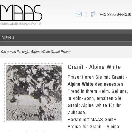
|
+49 2236 9444916
You are on the page:
Alpine White Granit Preise
Granit - Alpine White
Präsentieren Sie mit
Granit -
Alpine White
den neuesten
Trend in Ihrem Heim. Bei uns,
in Köln-Bonn, erhalten Sie
Granit Alpine White für Ihr
Zuhause.
Hersteller: MAAS GmbH
Preise für Granit - Alpine