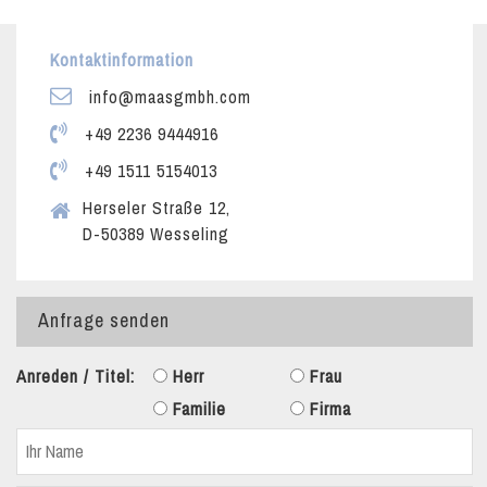
Kontaktinformation
info@maasgmbh.com
+49 2236 9444916
+49 1511 5154013
Herseler Straße 12,
D-50389 Wesseling
Anfrage senden
Anreden / Titel:
Herr
Frau
Familie
Firma