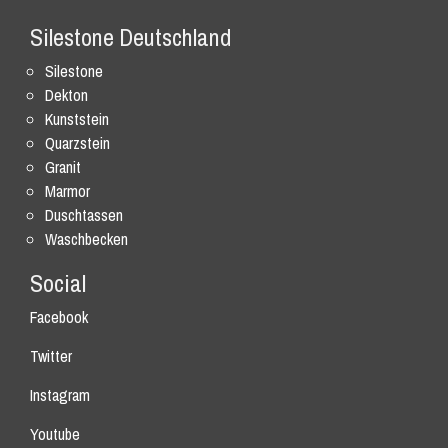
Silestone Deutschland
Silestone
Dekton
Kunststein
Quarzstein
Granit
Marmor
Duschtassen
Waschbecken
Social
Facebook
Twitter
Instagram
Youtube