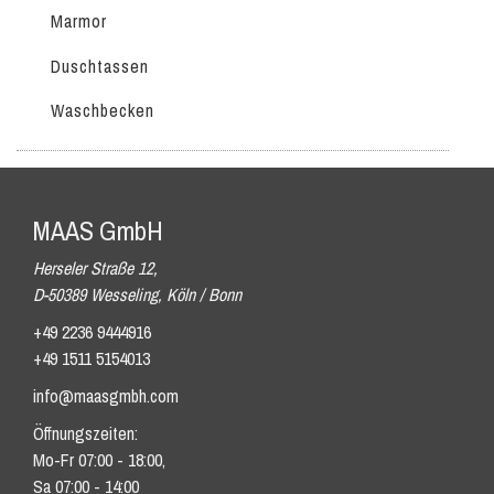
Marmor
Duschtassen
Waschbecken
MAAS GmbH
Herseler Straße 12,
D-50389 Wesseling, Köln / Bonn
+49 2236 9444916
+49 1511 5154013
info@maasgmbh.com
Öffnungszeiten:
Mo-Fr 07:00 - 18:00,
Sa 07:00 - 14:00