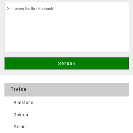
Preise
Silestone
Dekton
Granit