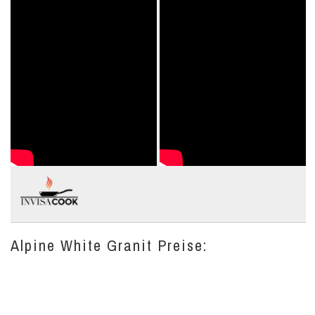
Alpine White Granit Preise: