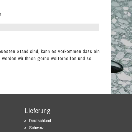
m
euesten Stand sind, kann es vorkommen dass ein
en werden wir Ihnen gerne weiterhelfen und so
Lieferung
Deutschland
Schweiz