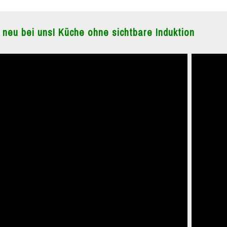
 neu bei uns! Küche ohne sichtbare Induktion