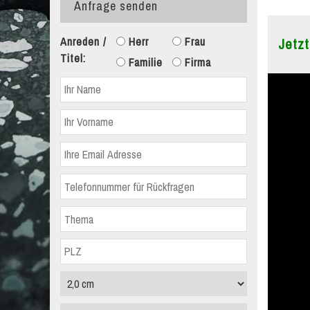
Anfrage senden
Anreden /
Herr
Frau
Jetzt
Titel:
Familie
Firma