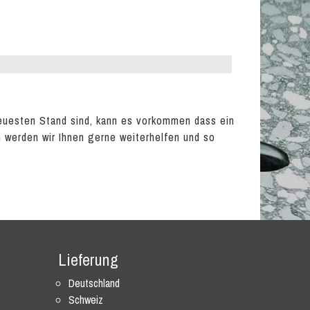
euesten Stand sind, kann es vorkommen dass ein
en werden wir Ihnen gerne weiterhelfen und so
Lieferung
Deutschland
Schweiz