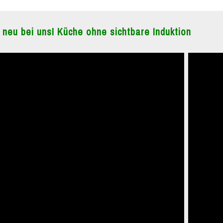
 neu bei uns! Küche ohne sichtbare Induktion