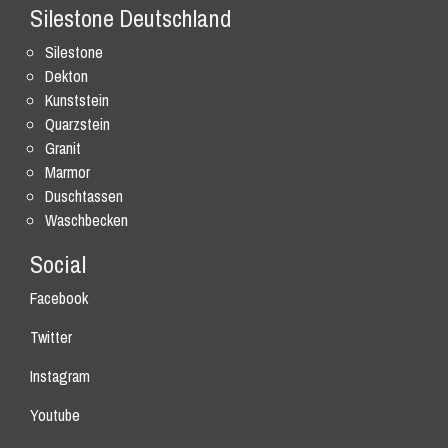
Silestone Deutschland
Silestone
Dekton
Kunststein
Quarzstein
Granit
Marmor
Duschtassen
Waschbecken
Social
Facebook
Twitter
Instagram
Youtube