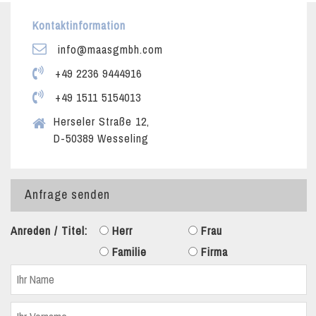
Kontaktinformation
info@maasgmbh.com
+49 2236 9444916
+49 1511 5154013
Herseler Straße 12,
D-50389 Wesseling
Anfrage senden
Anreden / Titel:
Herr
Frau
Familie
Firma