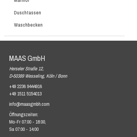
Marmor
Duschtassen
Waschbecken
MAAS GmbH
Herseler Straße 12,
D-50389 Wesseling, Köln / Bonn
+49 2236 9444916
+49 1511 5154013
info@maasgmbh.com
Öffnungszeiten:
Mo-Fr 07:00 - 18:00,
Sa 07:00 - 14:00