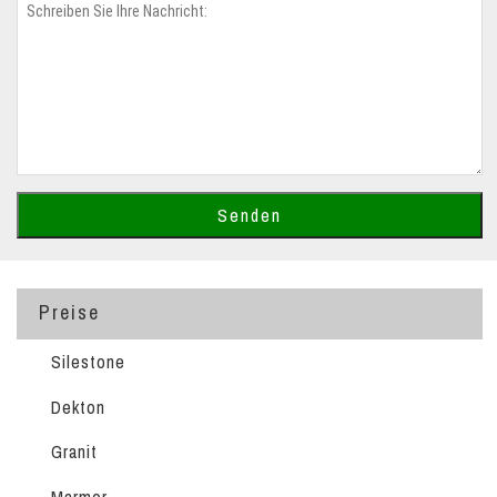
Preise
Silestone
Dekton
Granit