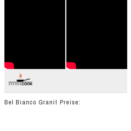
Bel Bianco Granit Preise: