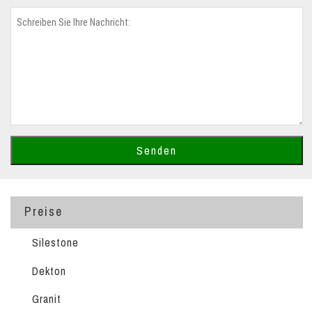
Preise
Silestone
Dekton
Granit