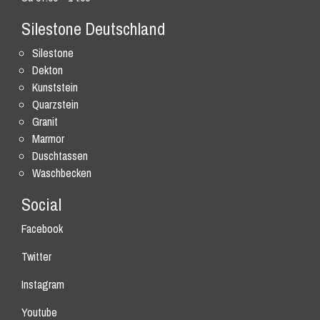
Silestone Deutschland
Silestone
Dekton
Kunststein
Quarzstein
Granit
Marmor
Duschtassen
Waschbecken
Social
Facebook
Twitter
Instagram
Youtube