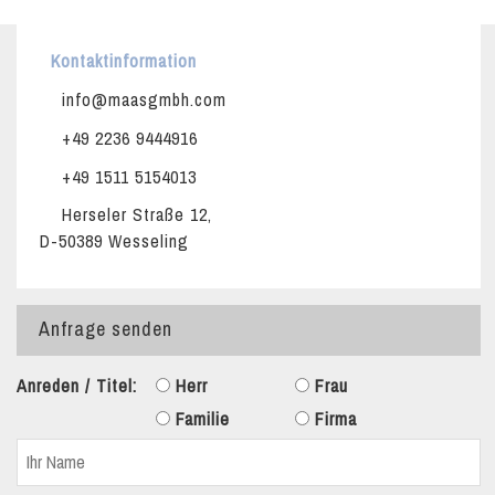
Kontaktinformation
info@maasgmbh.com
+49 2236 9444916
+49 1511 5154013
Herseler Straße 12,
D-50389 Wesseling
Anfrage senden
Anreden / Titel:
Herr
Frau
Familie
Firma