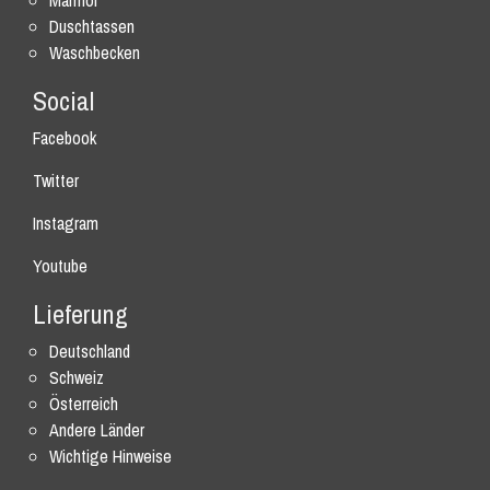
Marmor
Duschtassen
Waschbecken
Social
Facebook
Twitter
Instagram
Youtube
Lieferung
Deutschland
Schweiz
Österreich
Andere Länder
Wichtige Hinweise