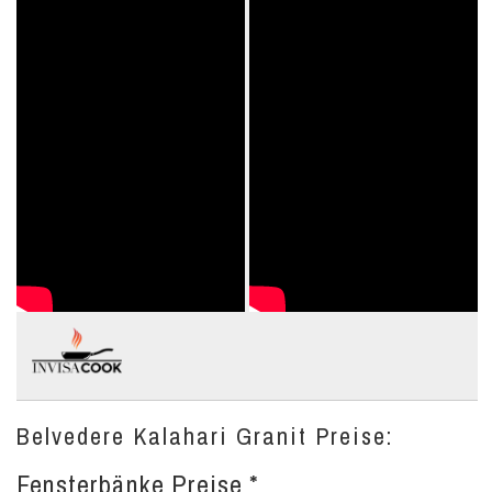
Belvedere Kalahari Granit Preise:
Fensterbänke Preise *