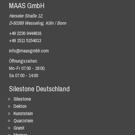
MAAS GmbH
Herseler Straße 12,
D-50389 Wesseling, Köln / Bonn
+49 2236 9444916
+49 1511 5154013
info@maasgmbh.com
Öffnungszeiten:
Mo-Fr 07:00 - 18:00,
Sa 07:00 - 14:00
Silestone Deutschland
Silestone
Dekton
Kunststein
Quarzstein
Granit