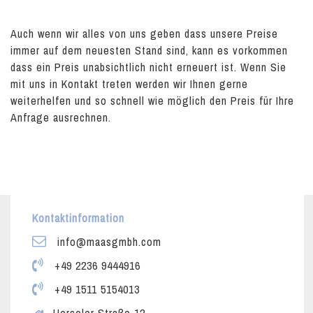
Auch wenn wir alles von uns geben dass unsere Preise
immer auf dem neuesten Stand sind, kann es vorkommen
dass ein Preis unabsichtlich nicht erneuert ist. Wenn Sie
mit uns in Kontakt treten werden wir Ihnen gerne
weiterhelfen und so schnell wie möglich den Preis für Ihre
Anfrage ausrechnen.
Kontaktinformation
info@maasgmbh.com
+49 2236 9444916
+49 1511 5154013