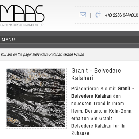
|
+49 2236 9444916
You are on the page:
Belvedere Kalahari Granit Preise
Granit - Belvedere
Kalahari
Präsentieren Sie mit
Granit -
Belvedere Kalahari
den
neuesten Trend in Ihrem
Heim. Bei uns, in Köln-Bonn,
erhalten Sie Granit
Belvedere Kalahari für Ihr
Zuhause.