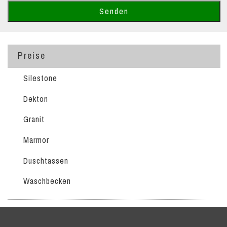
Preise
Silestone
Dekton
Granit
Marmor
Duschtassen
Waschbecken