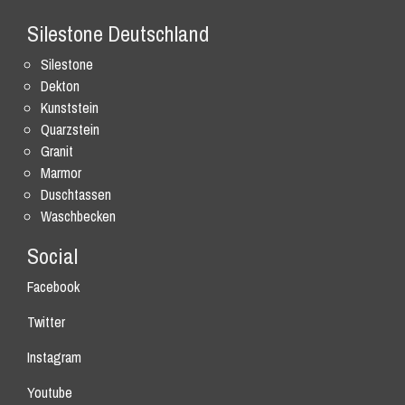
Silestone Deutschland
Silestone
Dekton
Kunststein
Quarzstein
Granit
Marmor
Duschtassen
Waschbecken
Social
Facebook
Twitter
Instagram
Youtube