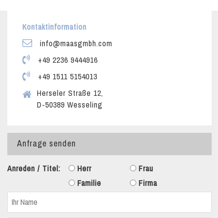
Kontaktinformation
info@maasgmbh.com
+49 2236 9444916
+49 1511 5154013
Herseler Straße 12,
D-50389 Wesseling
Anfrage senden
Anreden / Titel:
Herr
Frau
Familie
Firma