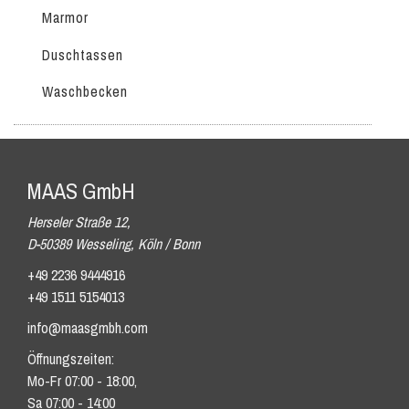
Marmor
Duschtassen
Waschbecken
MAAS GmbH
Herseler Straße 12,
D-50389 Wesseling, Köln / Bonn
+49 2236 9444916
+49 1511 5154013
info@maasgmbh.com
Öffnungszeiten:
Mo-Fr 07:00 - 18:00,
Sa 07:00 - 14:00