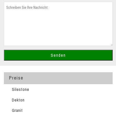
Preise
Silestone
Dekton
Granit