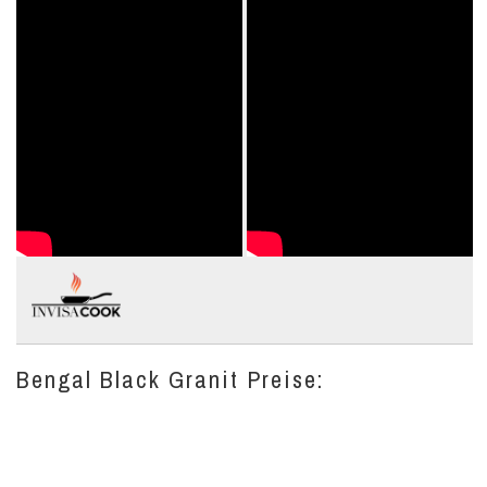
Bengal Black Granit Preise: