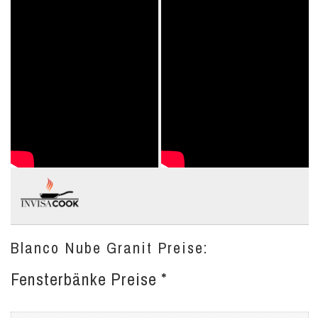
Blanco Nube Granit Preise:
Fensterbänke Preise *