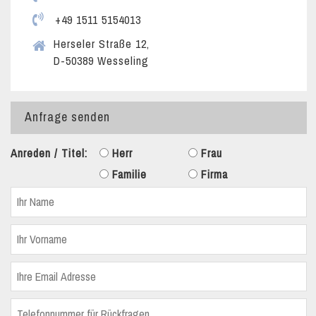
+49 1511 5154013
Herseler Straße 12,
D-50389 Wesseling
Anfrage senden
Anreden / Titel:
Herr
Frau
Familie
Firma