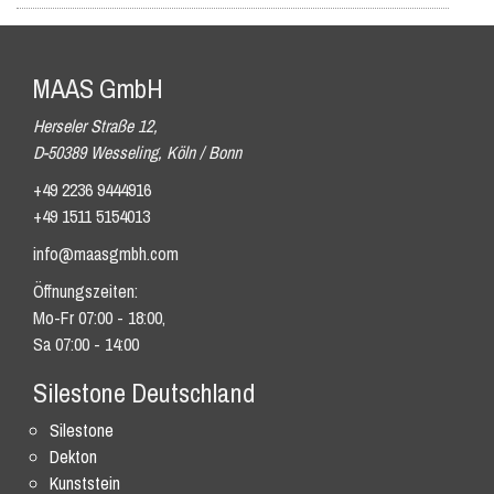
MAAS GmbH
Herseler Straße 12,
D-50389 Wesseling, Köln / Bonn
+49 2236 9444916
+49 1511 5154013
info@maasgmbh.com
Öffnungszeiten:
Mo-Fr 07:00 - 18:00,
Sa 07:00 - 14:00
Silestone Deutschland
Silestone
Dekton
Kunststein