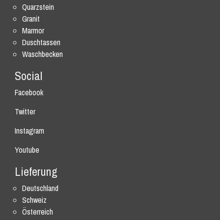
Quarzstein
Granit
Marmor
Duschtassen
Waschbecken
Social
Facebook
Twitter
Instagram
Youtube
Lieferung
Deutschland
Schweiz
Österreich