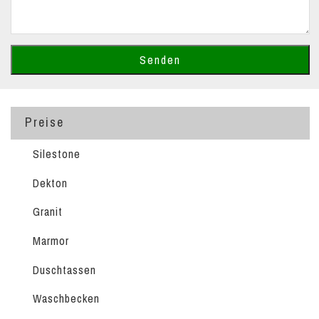
Preise
Silestone
Dekton
Granit
Marmor
Duschtassen
Waschbecken