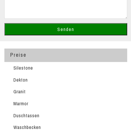
Preise
Silestone
Dekton
Granit
Marmor
Duschtassen
Waschbecken