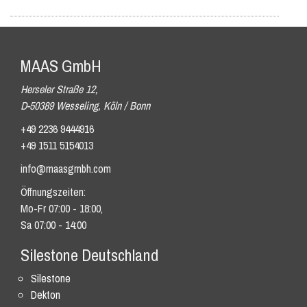
MAAS GmbH
Herseler Straße 12,
D-50389 Wesseling, Köln / Bonn
+49 2236 9444916
+49 1511 5154013
info@maasgmbh.com
Öffnungszeiten:
Mo-Fr 07:00 - 18:00,
Sa 07:00 - 14:00
Silestone Deutschland
Silestone
Dekton