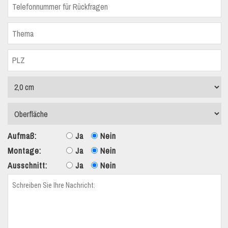
Aufmaß:
Ja
Nein
Montage:
Ja
Nein
Ausschnitt:
Ja
Nein