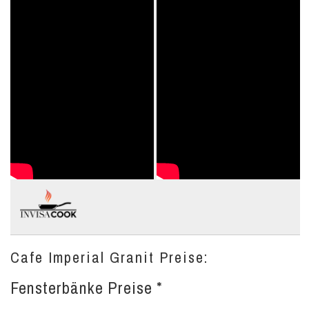
Cafe Imperial Granit Preise:
Fensterbänke Preise *