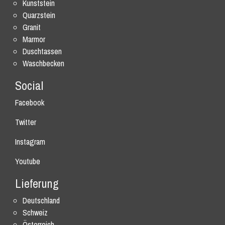
Kunststein
Quarzstein
Granit
Marmor
Duschtassen
Waschbecken
Social
Facebook
Twitter
Instagram
Youtube
Lieferung
Deutschland
Schweiz
Österreich