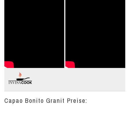
Capao Bonito Granit Preise: