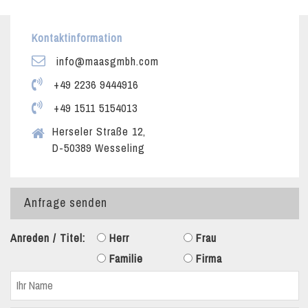
Kontaktinformation
info@maasgmbh.com
+49 2236 9444916
+49 1511 5154013
Herseler Straße 12,
D-50389 Wesseling
Anfrage senden
Anreden / Titel:
Herr
Frau
Familie
Firma