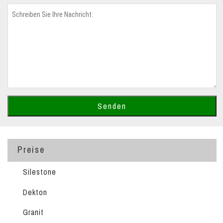
Preise
Silestone
Dekton
Granit