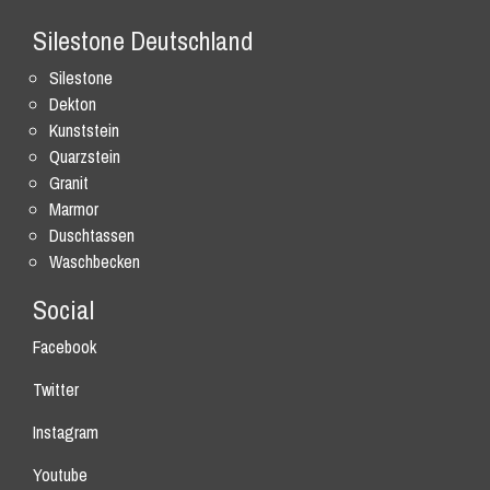
Silestone Deutschland
Silestone
Dekton
Kunststein
Quarzstein
Granit
Marmor
Duschtassen
Waschbecken
Social
Facebook
Twitter
Instagram
Youtube