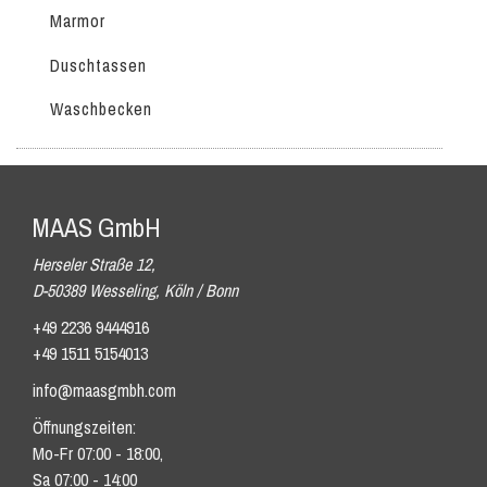
Marmor
Duschtassen
Waschbecken
MAAS GmbH
Herseler Straße 12,
D-50389 Wesseling, Köln / Bonn
+49 2236 9444916
+49 1511 5154013
info@maasgmbh.com
Öffnungszeiten:
Mo-Fr 07:00 - 18:00,
Sa 07:00 - 14:00