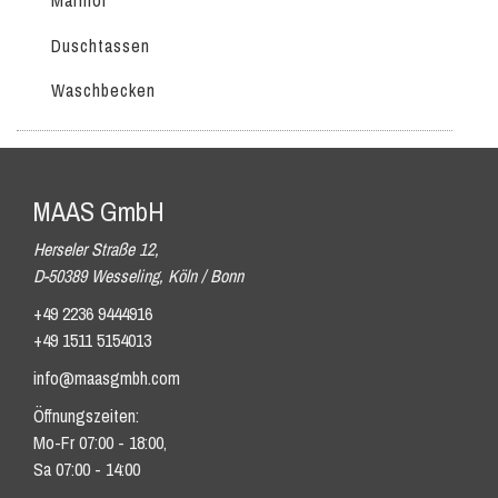
Marmor
Duschtassen
Waschbecken
MAAS GmbH
Herseler Straße 12,
D-50389 Wesseling, Köln / Bonn
+49 2236 9444916
+49 1511 5154013
info@maasgmbh.com
Öffnungszeiten:
Mo-Fr 07:00 - 18:00,
Sa 07:00 - 14:00