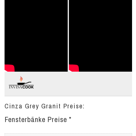
Cinza Grey Granit Preise:
Fensterbänke Preise *