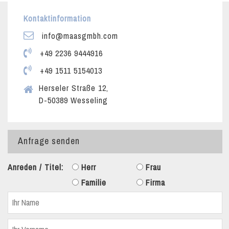
Kontaktinformation
info@maasgmbh.com
+49 2236 9444916
+49 1511 5154013
Herseler Straße 12,
D-50389 Wesseling
Anfrage senden
Anreden / Titel:
Herr
Frau
Familie
Firma