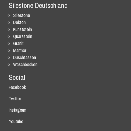
Silestone Deutschland
Silestone
Dekton
Kunststein
Quarzstein
Granit
Marmor
Duschtassen
Waschbecken
Social
Facebook
Twitter
Instagram
Youtube