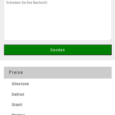
Preise
Silestone
Dekton
Granit