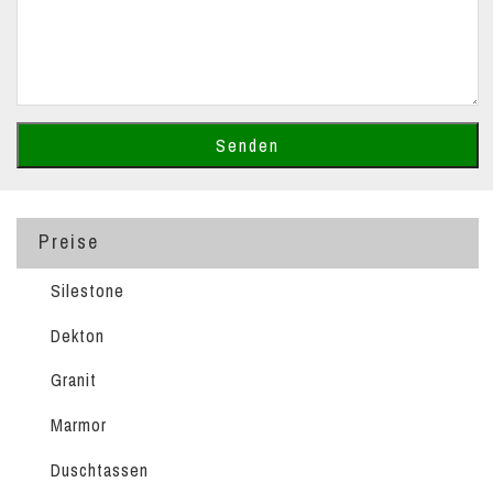
Preise
Silestone
Dekton
Granit
Marmor
Duschtassen