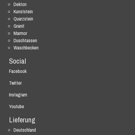
Dekton
Kunststein
Quarzstein
Granit
Marmor
Duschtassen
Waschbecken
Social
Facebook
Twitter
Instagram
Youtube
Lieferung
Deutschland