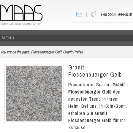
|
+49 2236 9444916
You are on the page:
Flossenbuerger Gelb Granit Preise
Granit -
Flossenbuerger Gelb
Präsentieren Sie mit
Granit -
Flossenbuerger Gelb
den
neuesten Trend in Ihrem
Heim. Bei uns, in Köln-Bonn,
erhalten Sie Granit
Flossenbuerger Gelb für Ihr
Zuhause.