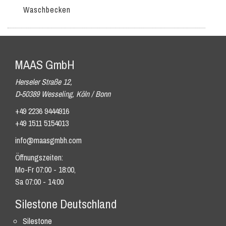
Waschbecken
MAAS GmbH
Herseler Straße 12,
D-50389 Wesseling, Köln / Bonn
+49 2236 9444916
+49 1511 5154013
info@maasgmbh.com
Öffnungszeiten:
Mo-Fr 07:00 - 18:00,
Sa 07:00 - 14:00
Silestone Deutschland
Silestone