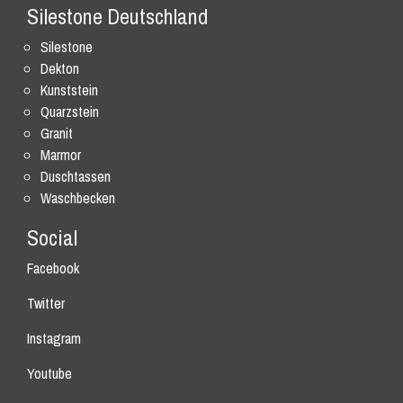
Silestone Deutschland
Silestone
Dekton
Kunststein
Quarzstein
Granit
Marmor
Duschtassen
Waschbecken
Social
Facebook
Twitter
Instagram
Youtube