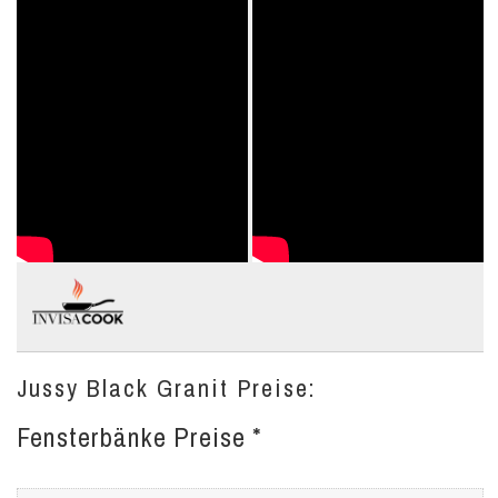
Jussy Black Granit Preise:
Fensterbänke Preise *