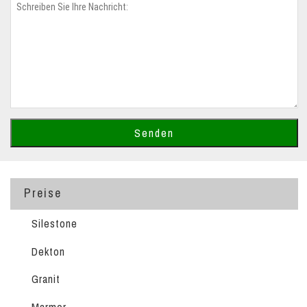
Preise
Silestone
Dekton
Granit