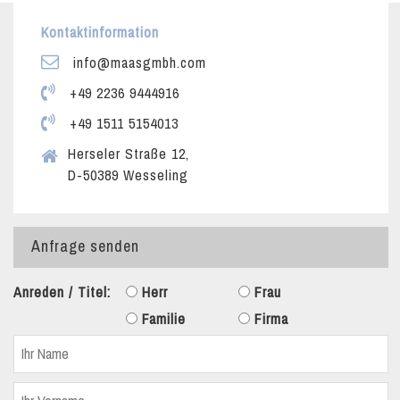
Kontaktinformation
info@maasgmbh.com
+49 2236 9444916
+49 1511 5154013
Herseler Straße 12,
D-50389 Wesseling
Anfrage senden
Anreden / Titel:
Herr
Frau
Familie
Firma