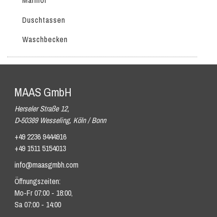
Marmor
Duschtassen
Waschbecken
MAAS GmbH
Herseler Straße 12,
D-50389 Wesseling, Köln / Bonn
+49 2236 9444916
+49 1511 5154013
info@maasgmbh.com
Öffnungszeiten:
Mo-Fr 07:00 - 18:00,
Sa 07:00 - 14:00