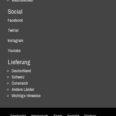
Waschbecken
Social
Facebook
Twitter
Instagram
Youtube
Lieferung
Deutschland
Schweiz
Österreich
Andere Länder
Wichtige Hinweise