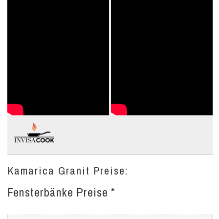
Kamarica Granit Preise:
Fensterbänke Preise *