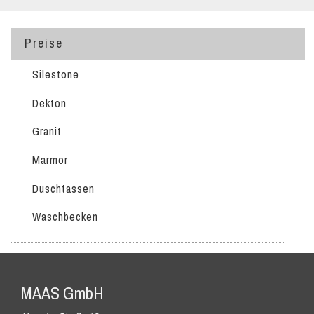
Preise
Silestone
Dekton
Granit
Marmor
Duschtassen
Waschbecken
MAAS GmbH