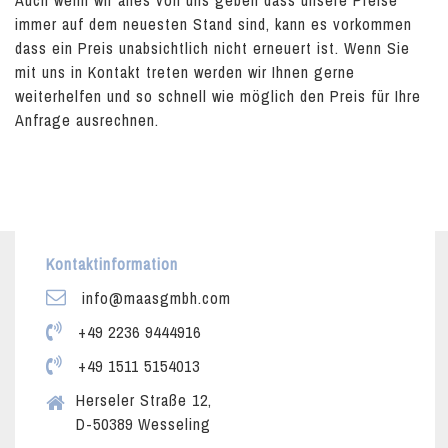
Auch wenn wir alles von uns geben dass unsere Preise
immer auf dem neuesten Stand sind, kann es vorkommen
dass ein Preis unabsichtlich nicht erneuert ist. Wenn Sie
mit uns in Kontakt treten werden wir Ihnen gerne
weiterhelfen und so schnell wie möglich den Preis für Ihre
Anfrage ausrechnen.
Kontaktinformation
info@maasgmbh.com
+49 2236 9444916
+49 1511 5154013
Herseler Straße 12,
D-50389 Wesseling