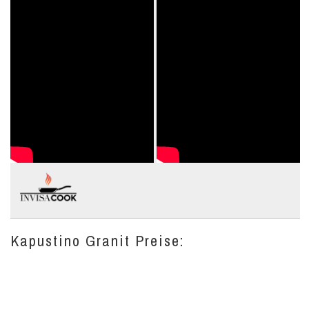
Kapustino Granit Preise: