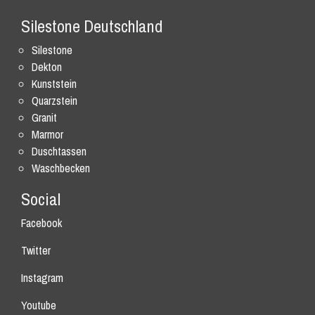
Silestone Deutschland
Silestone
Dekton
Kunststein
Quarzstein
Granit
Marmor
Duschtassen
Waschbecken
Social
Facebook
Twitter
Instagram
Youtube