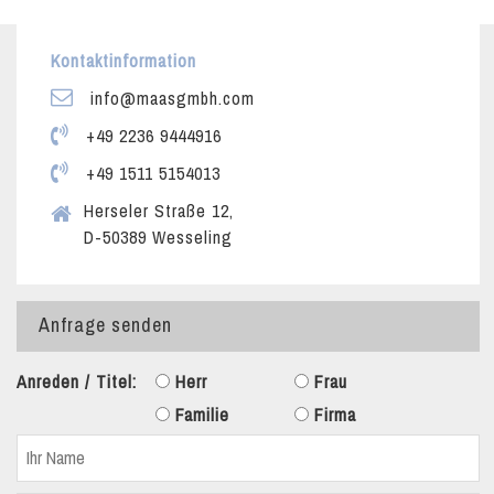
Kontaktinformation
info@maasgmbh.com
+49 2236 9444916
+49 1511 5154013
Herseler Straße 12,
D-50389 Wesseling
Anfrage senden
Anreden / Titel:
Herr
Frau
Familie
Firma