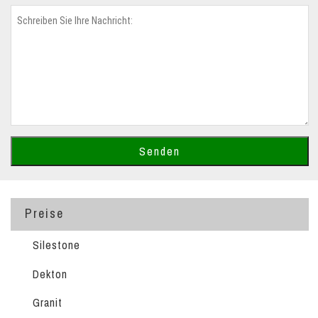
Preise
Silestone
Dekton
Granit