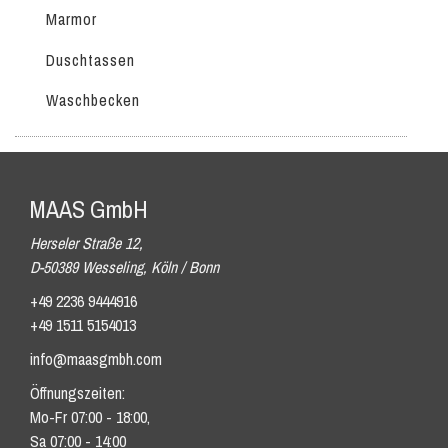
Marmor
Duschtassen
Waschbecken
MAAS GmbH
Herseler Straße 12,
D-50389 Wesseling, Köln / Bonn
+49 2236 9444916
+49 1511 5154013
info@maasgmbh.com
Öffnungszeiten:
Mo-Fr 07:00 - 18:00,
Sa 07:00 - 14:00