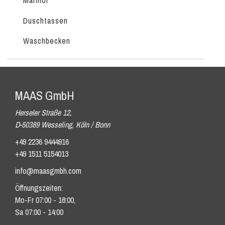
Marmor
Duschtassen
Waschbecken
MAAS GmbH
Herseler Straße 12,
D-50389 Wesseling, Köln / Bonn
+49 2236 9444916
+49 1511 5154013
info@maasgmbh.com
Öffnungszeiten:
Mo-Fr 07:00 - 18:00,
Sa 07:00 - 14:00