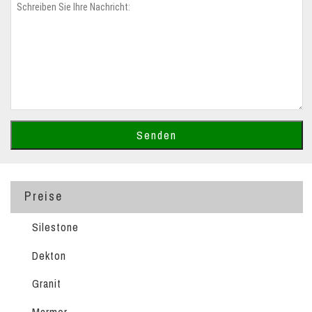
Preise
Silestone
Dekton
Granit