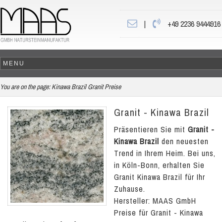
|
+49 2236 9444916
You are on the page:
Kinawa Brazil Granit Preise
Granit - Kinawa Brazil
Präsentieren Sie mit
Granit -
Kinawa Brazil
den neuesten
Trend in Ihrem Heim. Bei uns,
in Köln-Bonn, erhalten Sie
Granit Kinawa Brazil für Ihr
Zuhause.
Hersteller: MAAS GmbH
Preise für Granit - Kinawa