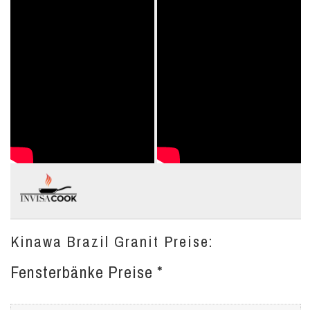
Kinawa Brazil Granit Preise:
Fensterbänke Preise *