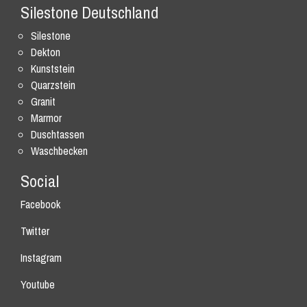
Silestone Deutschland
Silestone
Dekton
Kunststein
Quarzstein
Granit
Marmor
Duschtassen
Waschbecken
Social
Facebook
Twitter
Instagram
Youtube