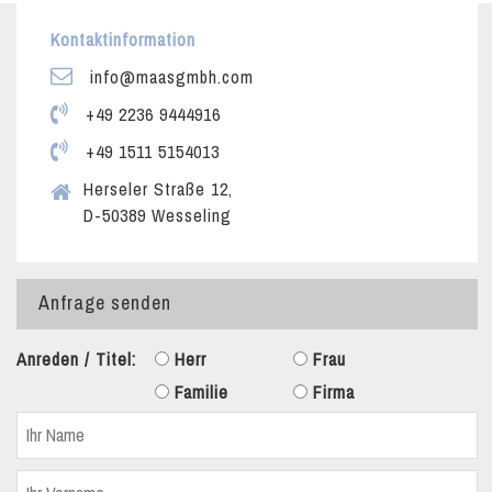
Kontaktinformation
info@maasgmbh.com
+49 2236 9444916
+49 1511 5154013
Herseler Straße 12,
D-50389 Wesseling
Anfrage senden
Anreden / Titel:
Herr
Frau
Familie
Firma