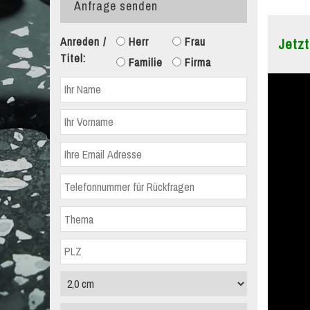
Anfrage senden
Anreden /
Herr
Frau
Jetzt
Titel:
Familie
Firma