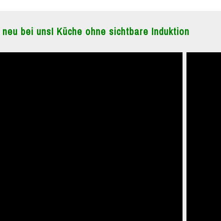
 neu bei uns! Küche ohne sichtbare Induktion