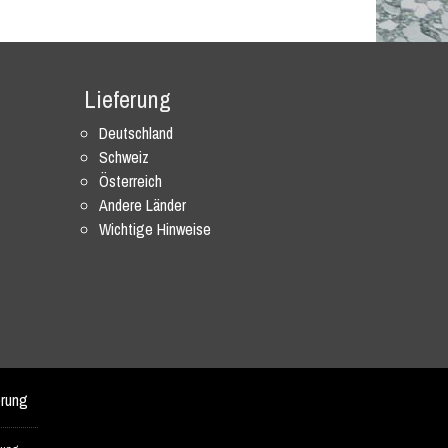
Lieferung
Deutschland
Schweiz
Österreich
Andere Länder
Wichtige Hinweise
erung