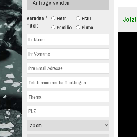
Anfrage senden
Anreden /
Herr
Frau
Jetzt
Titel:
Familie
Firma