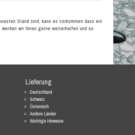
euesten Stand sind, kann es vorkommen dass ein
en werden wir Ihnen gerne weiterhelfen und so
Lieferung
Deutschland
Schweiz
Österreich
Andere Länder
Wichtige Hinweise