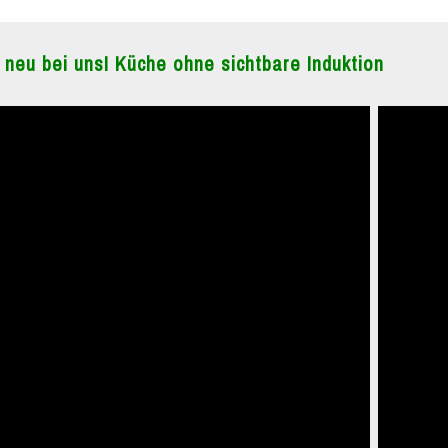
 neu bei uns! Küche ohne sichtbare Induktion