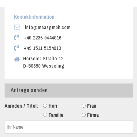
Kontaktinformation
info@maasgmbh.com
+49 2236 9444916
+49 1511 5154013
Herseler Straße 12,
D-50389 Wesseling
Anfrage senden
Anreden / Titel:
Herr
Frau
Familie
Firma