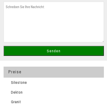
Preise
Silestone
Dekton
Granit