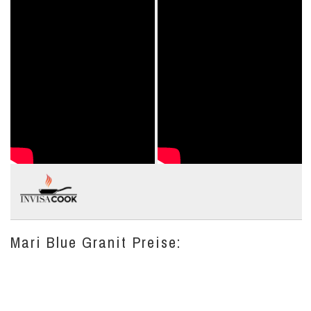
Mari Blue Granit Preise: