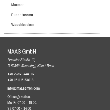
Marmor
Duschtassen
Waschbecken
MAAS GmbH
Herseler Straße 12,
D-50389 Wesseling, Köln / Bonn
+49 2236 9444916
+49 1511 5154013
info@maasgmbh.com
Öffnungszeiten:
Mo-Fr 07:00 - 18:00,
Sa 07:00 - 14:00