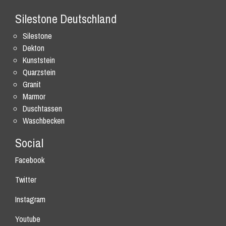
Silestone Deutschland
Silestone
Dekton
Kunststein
Quarzstein
Granit
Marmor
Duschtassen
Waschbecken
Social
Facebook
Twitter
Instagram
Youtube