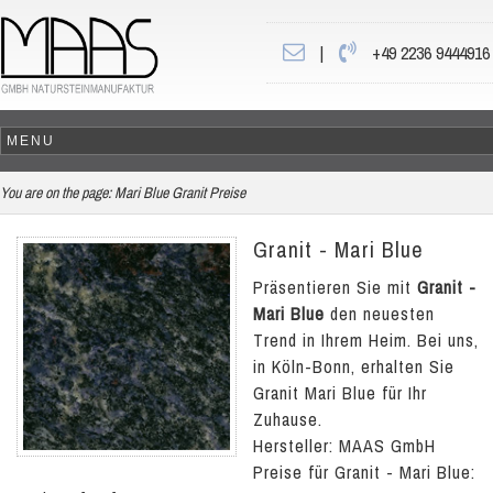
|
+49 2236 9444916
You are on the page:
Mari Blue Granit Preise
Granit - Mari Blue
Präsentieren Sie mit
Granit -
Mari Blue
den neuesten
Trend in Ihrem Heim. Bei uns,
in Köln-Bonn, erhalten Sie
Granit Mari Blue für Ihr
Zuhause.
Hersteller: MAAS GmbH
Preise für Granit - Mari Blue: