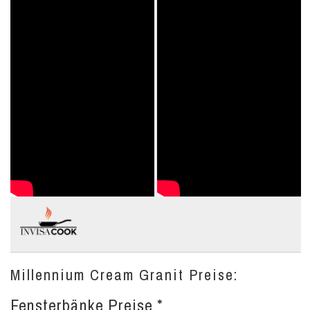
Millennium Cream Granit Preise:
Fensterbänke Preise *