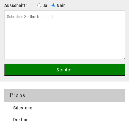
Ausschnitt:
Ja
Nein
Preise
Silestone
Dekton