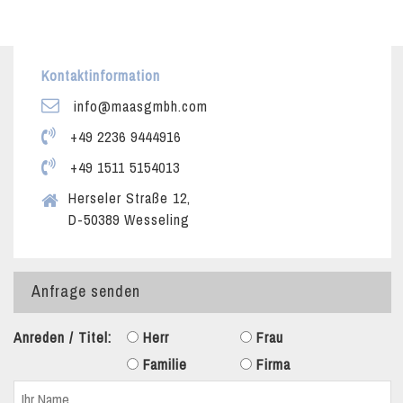
Kontaktinformation
info@maasgmbh.com
+49 2236 9444916
+49 1511 5154013
Herseler Straße 12,
D-50389 Wesseling
Anfrage senden
Anreden / Titel:
Herr
Frau
Familie
Firma