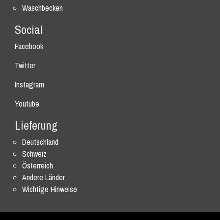
Waschbecken
Social
Facebook
Twitter
Instagram
Youtube
Lieferung
Deutschland
Schweiz
Österreich
Andere Länder
Wichtige Hinweise