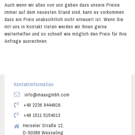
Auch wenn wir alles von uns geben dass unsere Preise
immer auf dem neuesten Stand sind, kann es vorkommen
dass ein Preis unabsichtlich nicht erneuert ist. Wenn Sie
mit uns in Kontakt treten werden wir Ihnen gerne
weiterhelfen und so schnell wie möglich den Preis für Ihre
Anfrage ausrechnen.
Kontaktinformation
info@maasgmbh.com
+49 2236 9444916
+49 1511 5154013
Herseler Straße 12,
D-50389 Wesseling