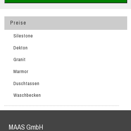
Preise
Silestone
Dekton
Granit
Marmor
Duschtassen
Waschbecken
MAAS GmbH