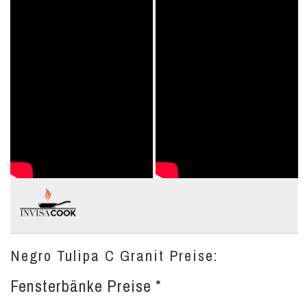
Negro Tulipa C Granit Preise:
Fensterbänke Preise *