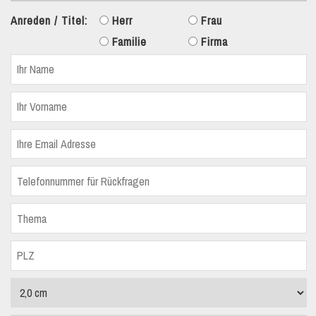
Anreden / Titel:
Herr
Frau
Familie
Firma