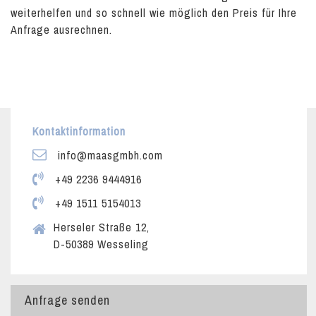
weiterhelfen und so schnell wie möglich den Preis für Ihre
Anfrage ausrechnen.
Kontaktinformation
info@maasgmbh.com
+49 2236 9444916
+49 1511 5154013
Herseler Straße 12,
D-50389 Wesseling
Anfrage senden