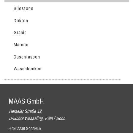
Silestone
Dekton
Granit
Marmor
Duschtassen
Waschbecken
MAAS GmbH
Herseler Straße 12,
D-50389 Wesseling, Köln / Bonn
+49 2236 9444916