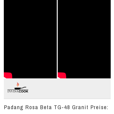
Padang Rosa Beta TG-48 Granit Preise: