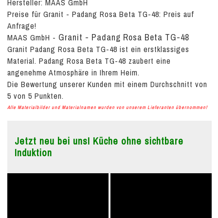
Hersteller: MAAS GmbH
Preise für Granit - Padang Rosa Beta TG-48:
Preis auf
Anfrage!
Granit - Padang Rosa Beta TG-48
MAAS GmbH
-
Granit Padang Rosa Beta TG-48 ist ein erstklassiges
Material. Padang Rosa Beta TG-48 zaubert eine
angenehme Atmosphäre in Ihrem Heim.
Die Bewertung unserer Kunden mit einem Durchschnitt von
5
von
5
Punkten.
Alle Materialbilder und Materialnamen wurden von unserem Lieferanten übernommen!
Jetzt neu bei uns! Küche ohne sichtbare
Induktion