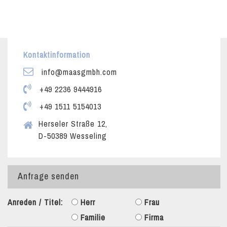
Kontaktinformation
info@maasgmbh.com
+49 2236 9444916
+49 1511 5154013
Herseler Straße 12,
D-50389 Wesseling
Anfrage senden
Anreden / Titel:
Herr
Frau
Familie
Firma