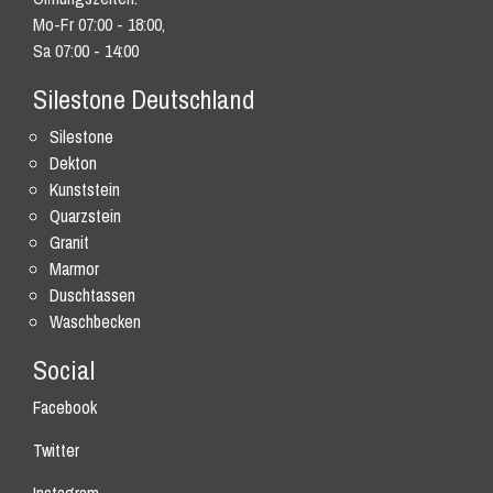
Mo-Fr 07:00 - 18:00,
Sa 07:00 - 14:00
Silestone Deutschland
Silestone
Dekton
Kunststein
Quarzstein
Granit
Marmor
Duschtassen
Waschbecken
Social
Facebook
Twitter