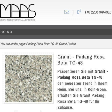
|
+49 2236 9444916
You are on the page:
Padang Rosa Beta TG-48 Granit Preise
Granit - Padang Rosa
Beta TG-48
Präsentieren Sie mit
Granit -
Padang Rosa Beta TG-48
den neuesten Trend in Ihrem
Heim. Bei uns, in Köln-Bonn,
erhalten Sie Granit Padang
Rosa Beta TG-48 für Ihr
Zuhause.