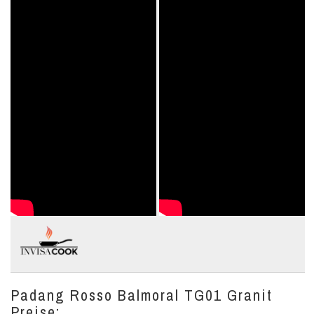
Padang Rosso Balmoral TG01 Granit
Preise: