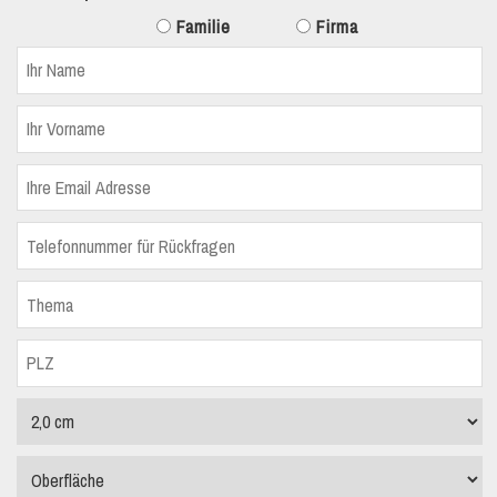
Familie
Firma