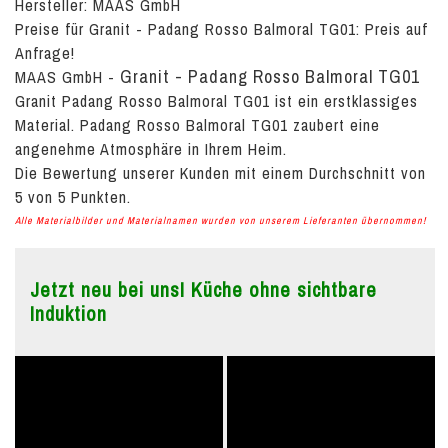
Hersteller: MAAS GmbH
Preise für Granit - Padang Rosso Balmoral TG01:
Preis auf
Anfrage!
Granit - Padang Rosso Balmoral TG01
MAAS GmbH
-
Granit Padang Rosso Balmoral TG01 ist ein erstklassiges
Material. Padang Rosso Balmoral TG01 zaubert eine
angenehme Atmosphäre in Ihrem Heim.
Die Bewertung unserer Kunden mit einem Durchschnitt von
5
von
5
Punkten.
Alle Materialbilder und Materialnamen wurden von unserem Lieferanten übernommen!
Jetzt neu bei uns! Küche ohne sichtbare
Induktion