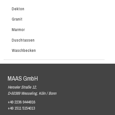
Dekton
Granit
Marmor
Duschtassen
Waschbecken
MAAS GmbH
Herseler Straße 12,
D-50389 Wesseling, Köln / Bonn
+49 2236 9444916
+49 1511 5154013