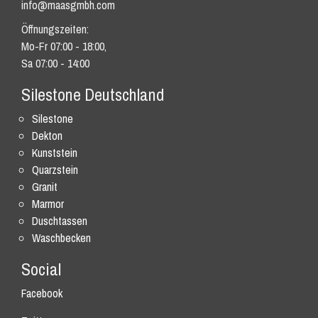
info@maasgmbh.com
Öffnungszeiten:
Mo-Fr 07:00 - 18:00,
Sa 07:00 - 14:00
Silestone Deutschland
Silestone
Dekton
Kunststein
Quarzstein
Granit
Marmor
Duschtassen
Waschbecken
Social
Facebook