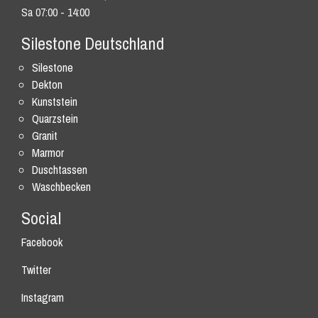
Sa 07:00 - 14:00
Silestone Deutschland
Silestone
Dekton
Kunststein
Quarzstein
Granit
Marmor
Duschtassen
Waschbecken
Social
Facebook
Twitter
Instagram