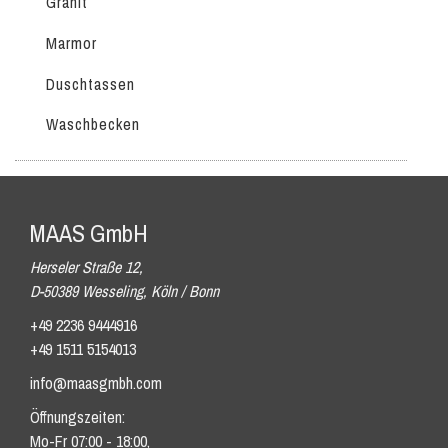
Granit
Marmor
Duschtassen
Waschbecken
MAAS GmbH
Herseler Straße 12,
D-50389 Wesseling, Köln / Bonn
+49 2236 9444916
+49 1511 5154013
info@maasgmbh.com
Öffnungszeiten:
Mo-Fr 07:00 - 18:00,