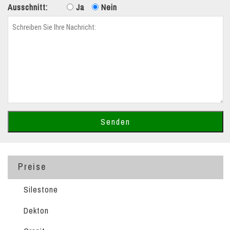
Ausschnitt:
Ja
Nein
Preise
Silestone
Dekton