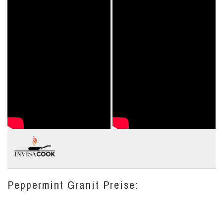
Peppermint Granit Preise: