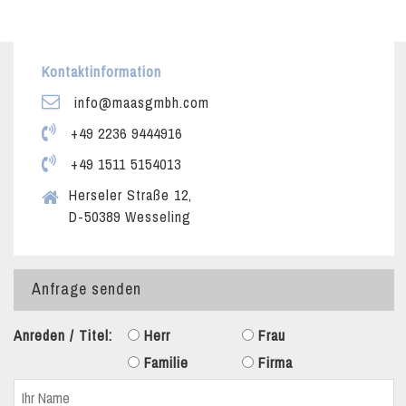
Kontaktinformation
info@maasgmbh.com
+49 2236 9444916
+49 1511 5154013
Herseler Straße 12,
D-50389 Wesseling
Anfrage senden
Anreden / Titel:
Herr
Frau
Familie
Firma