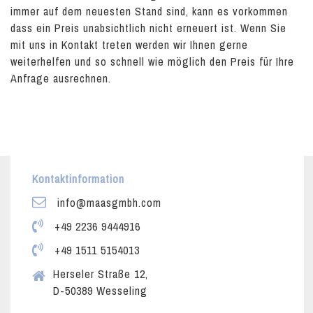
immer auf dem neuesten Stand sind, kann es vorkommen
dass ein Preis unabsichtlich nicht erneuert ist. Wenn Sie
mit uns in Kontakt treten werden wir Ihnen gerne
weiterhelfen und so schnell wie möglich den Preis für Ihre
Anfrage ausrechnen.
Kontaktinformation
info@maasgmbh.com
+49 2236 9444916
+49 1511 5154013
Herseler Straße 12,
D-50389 Wesseling