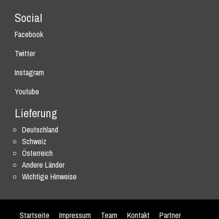
Social
Facebook
Twitter
Instagram
Youtube
Lieferung
Deutschland
Schweiz
Österreich
Andere Länder
Wichtige Hinweise
Startseite
Impressum
Team
Kontakt
Partner