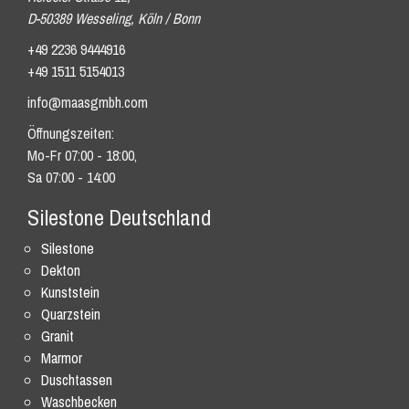
D-50389 Wesseling, Köln / Bonn
+49 2236 9444916
+49 1511 5154013
info@maasgmbh.com
Öffnungszeiten:
Mo-Fr 07:00 - 18:00,
Sa 07:00 - 14:00
Silestone Deutschland
Silestone
Dekton
Kunststein
Quarzstein
Granit
Marmor
Duschtassen
Waschbecken