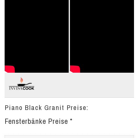
Piano Black Granit Preise:
Fensterbänke Preise *