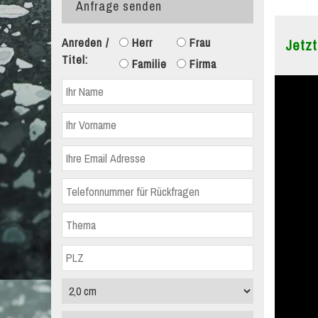
Anfrage senden
Anreden /
Herr
Frau
Jetzt
Titel:
Familie
Firma