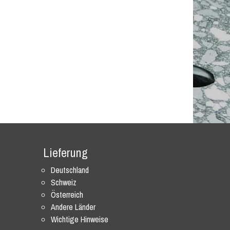
Lieferung
Deutschland
Schweiz
Österreich
Andere Länder
Wichtige Hinweise