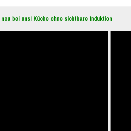
 neu bei uns! Küche ohne sichtbare Induktion