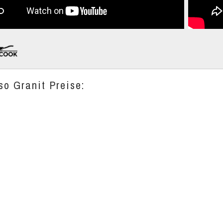
so Granit Preise: