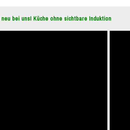
 neu bei uns! Küche ohne sichtbare Induktion