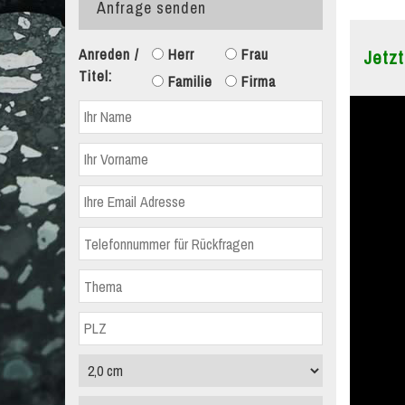
Anfrage senden
Anreden /
Herr
Frau
Jetzt
Titel:
Familie
Firma