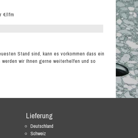
r €/lfm
euesten Stand sind, kann es vorkommen dass ein
en werden wir Ihnen gerne weiterhelfen und so
Lieferung
Deutschland
Schweiz