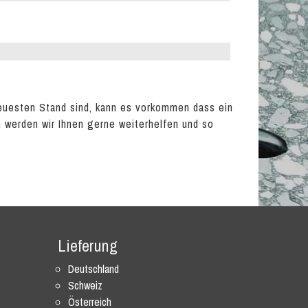
euesten Stand sind, kann es vorkommen dass ein
en werden wir Ihnen gerne weiterhelfen und so
Lieferung
Deutschland
Schweiz
Österreich