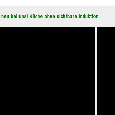
 neu bei uns! Küche ohne sichtbare Induktion