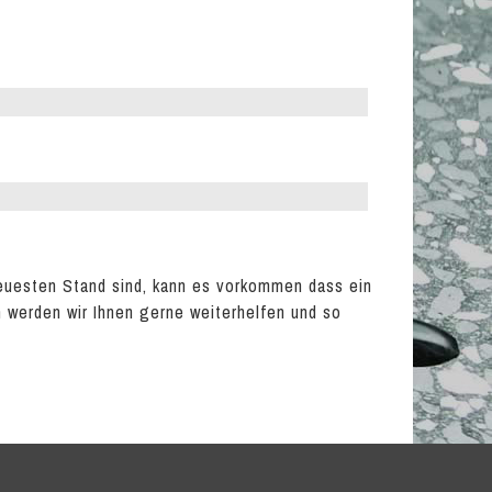
euesten Stand sind, kann es vorkommen dass ein
en werden wir Ihnen gerne weiterhelfen und so