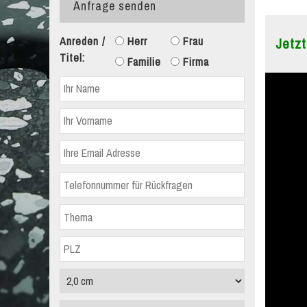
Anfrage senden
Anreden /
Herr
Frau
Jetzt
Titel:
Familie
Firma