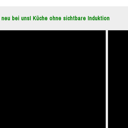
 neu bei uns! Küche ohne sichtbare Induktion