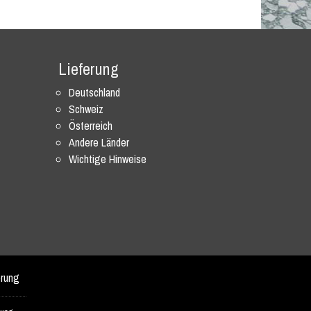
Lieferung
Deutschland
Schweiz
Österreich
Andere Länder
Wichtige Hinweise
erung