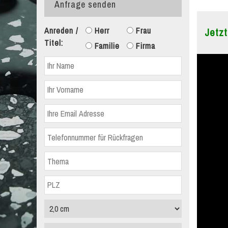
Anfrage senden
Anreden /
Herr
Frau
Jetzt
Titel:
Familie
Firma