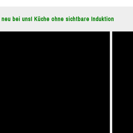
 neu bei uns! Küche ohne sichtbare Induktion