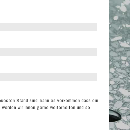
euesten Stand sind, kann es vorkommen dass ein
en werden wir Ihnen gerne weiterhelfen und so